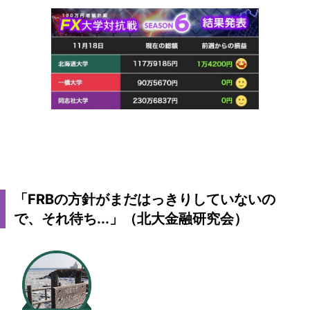
「FRBの方針がまだはっきりしていないの
で、それ待ち...」（北大金融研究会）