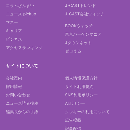
コラムざんまい
J-CASTトレンド
ニュース pickup
J-CAST会社ウォッチ
マネー
BOOKウォッチ
キャリア
東京バーゲンマニア
ビジネス
Jタウンネット
アクセスランキング
ゼロまる
サイトについて
会社案内
個人情報保護方針
採用情報
サイト利用規約
お問い合わせ
SNS利用ポリシー
ニュース読者投稿
AIポリシー
編集長からの手紙
クッキーの利用について
広告掲載
記事配信