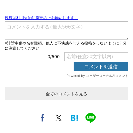
全てのコメントを見る