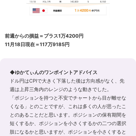
前週からの損益＝プラス1万4200円
11月18日現在＝117万9185円
◆ゆかてぃんのワンポイントアドバイス
ドル円はCPIで大きく下落した後は方向感がなく、先
週は上昇三角内のレンジのような動きでした。
「ポジションを持つと不安でチャートから目が離せな
くなる」とのことですが、これは多くの人が思ったこ
とのあることだと思います。ポジションの保有期間を
短くするか、ポジションを小さくするかの二つの選択
肢になるかと思いますが、ポジションを小さくすると