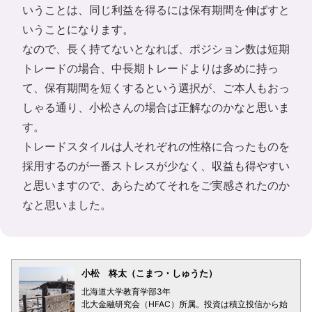
いうことは、同じ利益を得るには保有期間を伸ばすと
いうことになります。
なので、長く持てないとなれば、ポジション数は短期
トレードの場合、中長期トレードよりは多めに持っ
て、保有期間を短くするという選択が、ご本人もおっ
しゃる通り、小松さんの場合は正解なのかなと思いま
す。
トレードスタイルは人それぞれの性格に合ったものを
採用するのが一番ストレスが少なく、収益も得やすい
と思いますので、あらためてそれをご実感されたのか
なと思いました。
小松 柊太（こまつ・しゅうた）
北海道大学教育学部3年
北大金融研究会（HFAC）所属。投資は積立投信から始