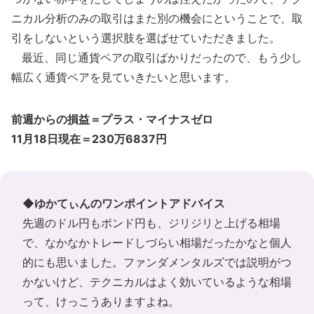
ニカル分析のみの取引はまた別の機会にということで、取
引をしないという選択肢を選ばせていただきました。
最近、同じ通貨ペアの取引ばかりだったので、もう少し
幅広く通貨ペアを見ていきたいと思います。
前週からの損益＝プラス・マイナスゼロ
11月18日現在＝230万6837円
◆ゆかてぃんのワンポイントアドバイス
先週のドル円もポンド円も、ジリジリと上げる相場
で、なかなかトレードしづらい相場だったかなと個人
的にも思いました。ファンダメンタルズでは説明がつ
かないけど、テクニカルはよく効いているような相場
って、けっこうありますよね。