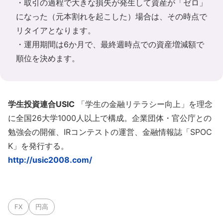
・取引の過程で大きな損失が発生して資産が「ゼロ」
になった（元本割れを起こした）場合は、その時点で
リタイアとなります。
・運用期間は6か月で、最終週時点での資産増減額で
順位を決めます。
学生投資連合USIC
「学生の金融リテラシー向上」を理念
に全国26大学1000人以上で構成。企業団体・官公庁との
勉強会の開催、IRコンテストの運営、金融情報誌「SPOC
K」を発行する。
http://usic2008.com/
FX
円高