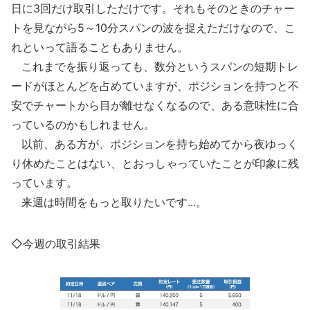
日に3回だけ取引しただけです。それもそのときのチャー
トを見ながら5～10分スパンの波を捉えただけなので、こ
れといって語ることもありません。
これまでを振り返っても、数分というスパンの短期トレ
ードがほとんどを占めていますが、ポジションを持つと不
安でチャートから目が離せなくなるので、ある意味性に合
っているのかもしれません。
以前、ある方が、ポジションを持ち始めてから夜ゆっく
り休めたことはない、とおっしゃっていたことが印象に残
っています。
来週は時間をもっと取りたいです...。
◇今週の取引結果