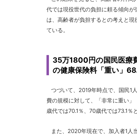
代では現役世代の負担に頼る傾向が
は、高齢者が負担するとの考えと現
ている。
35万1800円の国民医療
の健康保険料「重い」68.
つづいて、2019年時点で、国民1人
費の規模に対して、「非常に重い」「
歳代では70.1％、70歳代では73.
また、2020年現在で、加入者1人