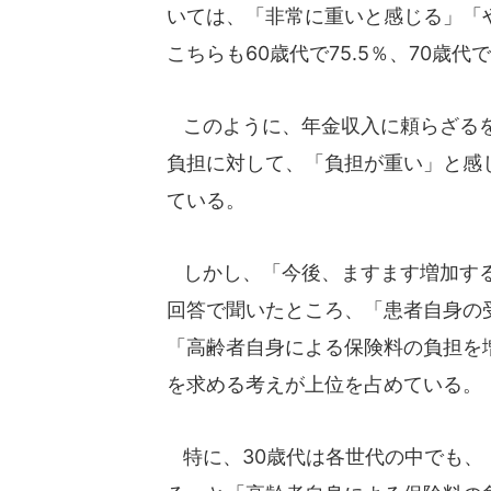
いては、「非常に重いと感じる」「や
こちらも60歳代で75.5％、70歳
このように、年金収入に頼らざるを
負担に対して、「負担が重い」と感
ている。
しかし、「今後、ますます増加する
回答で聞いたところ、「患者自身の受
「高齢者自身による保険料の負担を増
を求める考えが上位を占めている。
特に、30歳代は各世代の中でも、