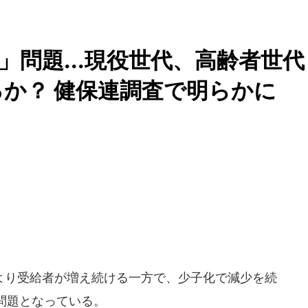
問題...現役世代、高齢者世代
か？ 健保連調査で明らかに
り受給者が増え続ける一方で、少子化で減少を続
問題となっている。