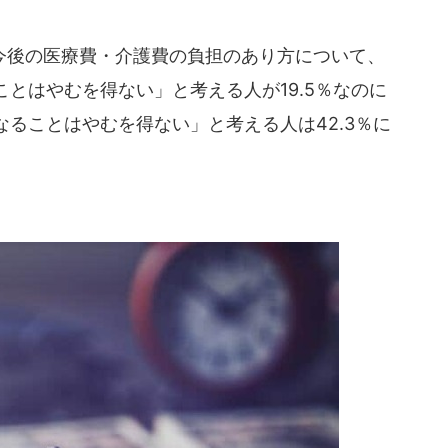
後の医療費・介護費の負担のあり方について、
とはやむを得ない」と考える人が19.5％なのに
ることはやむを得ない」と考える人は42.3％に