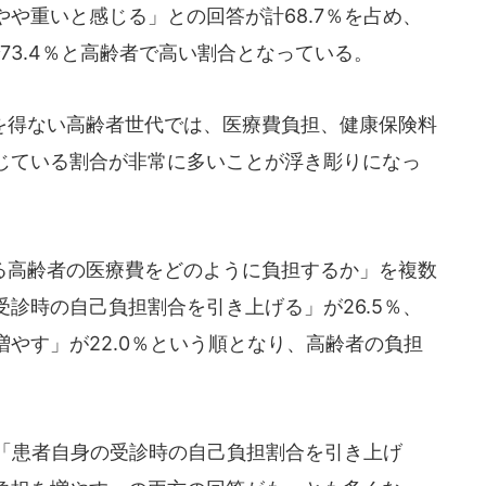
や重いと感じる」との回答が計68.7％を占め、
代で73.4％と高齢者で高い割合となっている。
得ない高齢者世代では、医療費負担、健康保険料
じている割合が非常に多いことが浮き彫りになっ
高齢者の医療費をどのように負担するか」を複数
診時の自己負担割合を引き上げる」が26.5％、
やす」が22.0％という順となり、高齢者の負担
「患者自身の受診時の自己負担割合を引き上げ