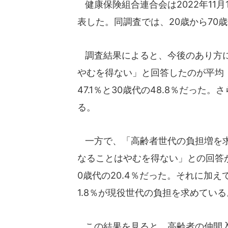
健康保険組合連合会は2022年11
表した。同調査では、20歳から70歳
調査結果によると、今後のあり方に
やむを得ない」と回答したのが平均（
47.1％と30歳代の48.8％だった
る。
一方で、「高齢者世代の負担増を求
なることはやむを得ない」との回答が
0歳代の20.4％だった。それに加えて、
1.8％が現役世代の負担を求めている
この結果を見ると、高齢者の仲間入り