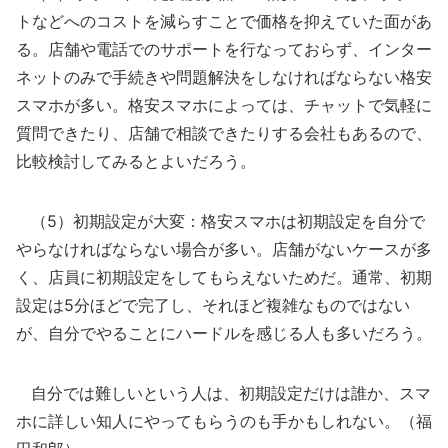
トなどへのコストを減らすことで価格を抑えていた面があ
る。店舗や電話でのサポートを行なっておらず、インター
ネットのみで手続きや問題解決をしなければならない格安
スマホが多い。格安スマホによっては、チャットで気軽に
質問できたり、店舗で相談できたりする会社もあるので、
比較検討してみるとよいだろう。
（5）初期設定が大変：格安スマホは初期設定を自分で
やらなければならない場合が多い。店舗がないケースが多
く、店員に初期設定をしてもらえないためだ。通常、初期
設定は5分ほどで完了し、それほど複雑なものではない
が、自分でやることにハードルを感じる人も多いだろう。
自分では難しいという人は、初期設定だけは誰か、スマ
ホに詳しい知人にやってもらうのも手かもしれない。（福