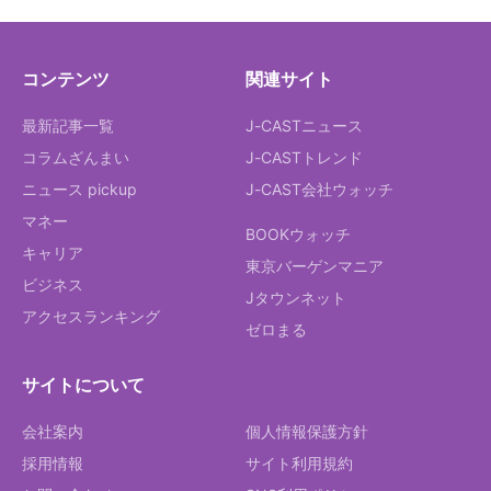
コンテンツ
関連サイト
最新記事一覧
J-CASTニュース
コラムざんまい
J-CASTトレンド
ニュース pickup
J-CAST会社ウォッチ
マネー
BOOKウォッチ
キャリア
東京バーゲンマニア
ビジネス
Jタウンネット
アクセスランキング
ゼロまる
サイトについて
会社案内
個人情報保護方針
採用情報
サイト利用規約