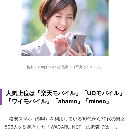
格安スマホはコスパが最高！（写真はイメージ）
人気上位は「楽天モバイル」「UQモバイル」
「ワイモバイル」「ahamo」「mineo」
格安スマホ（SIM）を利用している10代から70代の男女
503人を対象とした「WACARU NET」の調査では、ま