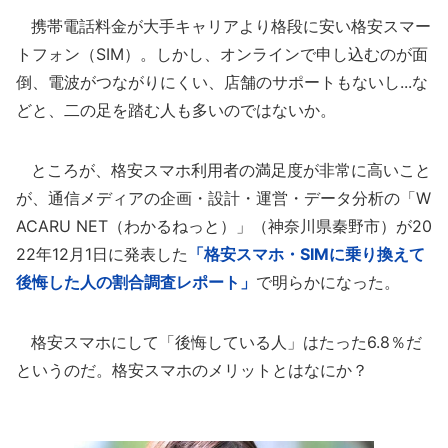
携帯電話料金が大手キャリアより格段に安い格安スマー
トフォン（SIM）。しかし、オンラインで申し込むのが面
倒、電波がつながりにくい、店舗のサポートもないし...な
どと、二の足を踏む人も多いのではないか。
ところが、格安スマホ利用者の満足度が非常に高いこと
が、通信メディアの企画・設計・運営・データ分析の「W
ACARU NET（わかるねっと）」（神奈川県秦野市）が20
22年12月1日に発表した
「格安スマホ・SIMに乗り換えて
後悔した人の割合調査レポート」
で明らかになった。
格安スマホにして「後悔している人」はたった6.8％だ
というのだ。格安スマホのメリットとはなにか？