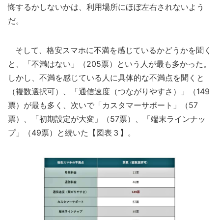
悔するかしないかは、利用場所にほぼ左右されないよう
だ。
そして、格安スマホに不満を感じているかどうかを聞く
と、「不満はない」（205票）という人が最も多かった。
しかし、不満を感じている人に具体的な不満点を聞くと
（複数選択可）、「通信速度（つながりやすさ）」（149
票）が最も多く、次いで「カスタマーサポート」（57
票）、「初期設定が大変」（57票）、「端末ラインナッ
プ」（49票）と続いた【図表３】。