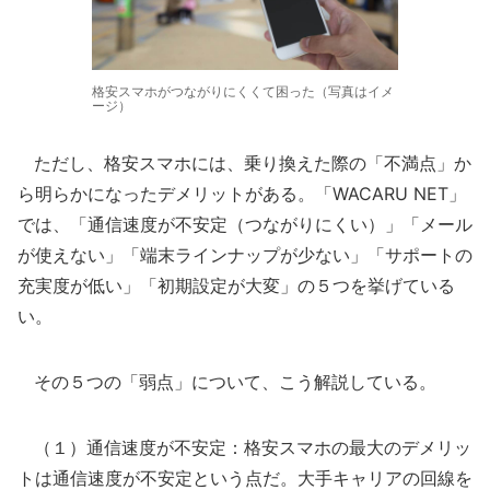
格安スマホがつながりにくくて困った（写真はイメ
ージ）
ただし、格安スマホには、乗り換えた際の「不満点」か
ら明らかになったデメリットがある。「WACARU NET」
では、「通信速度が不安定（つながりにくい）」「メール
が使えない」「端末ラインナップが少ない」「サポートの
充実度が低い」「初期設定が大変」の５つを挙げている
い。
その５つの「弱点」について、こう解説している。
（１）通信速度が不安定：格安スマホの最大のデメリッ
トは通信速度が不安定という点だ。大手キャリアの回線を