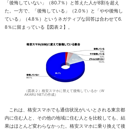
「後悔していない」（80.7％）と答えた人が8割を超え
た。一方で、「後悔している」（2.0％）と「やや後悔し
ている」（4.8％）というネガティブな回答は合わせて6.
8％に留まっている【図表２】。
（図表２）格安スマホに替えて後悔しているか（W
AKARU NETの作成）
これは、格安スマホでも通信状況がいいとされる東京都
内に住む人と、その他の地域に住む人とを比較しても、結
果はほとんど変わらなかった。格安スマホに乗り換えて後