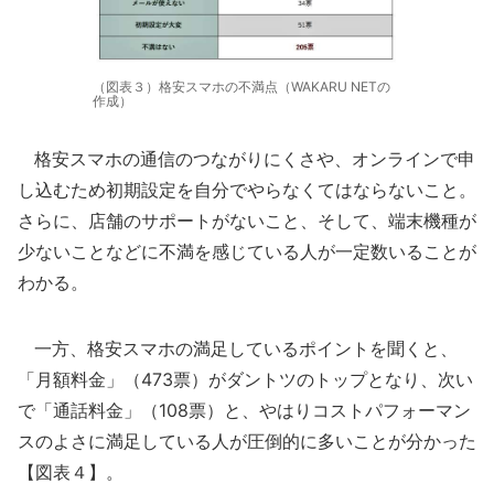
（図表３）格安スマホの不満点（WAKARU NETの
作成）
格安スマホの通信のつながりにくさや、オンラインで申
し込むため初期設定を自分でやらなくてはならないこと。
さらに、店舗のサポートがないこと、そして、端末機種が
少ないことなどに不満を感じている人が一定数いることが
わかる。
一方、格安スマホの満足しているポイントを聞くと、
「月額料金」（473票）がダントツのトップとなり、次い
で「通話料金」（108票）と、やはりコストパフォーマン
スのよさに満足している人が圧倒的に多いことが分かった
【図表４】。