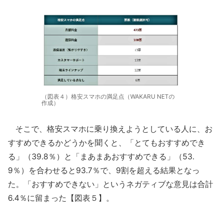
（図表４）格安スマホの満足点（WAKARU NETの
作成）
そこで、格安スマホに乗り換えようとしている人に、お
すすめできるかどうかを聞くと、「とてもおすすめでき
る」（39.8％）と「まあまあおすすめできる」（53.
9％）を合わせると93.7％で、9割を超える結果となっ
た。「おすすめできない」というネガティブな意見は合計
6.4％に留まった【図表５】。