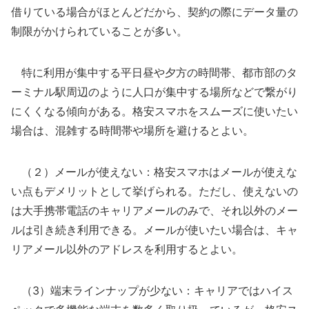
借りている場合がほとんどだから、契約の際にデータ量の
制限がかけられていることが多い。
特に利用が集中する平日昼や夕方の時間帯、都市部のタ
ーミナル駅周辺のように人口が集中する場所などで繋がり
にくくなる傾向がある。格安スマホをスムーズに使いたい
場合は、混雑する時間帯や場所を避けるとよい。
（２）メールが使えない：格安スマホはメールが使えな
い点もデメリットとして挙げられる。ただし、使えないの
は大手携帯電話のキャリアメールのみで、それ以外のメー
ルは引き続き利用できる。メールが使いたい場合は、キャ
リアメール以外のアドレスを利用するとよい。
（3）端末ラインナップが少ない：キャリアではハイス