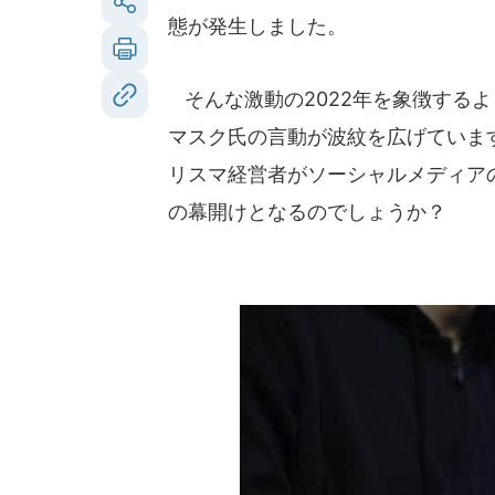
態が発生しました。
そんな激動の2022年を象徴するよ
マスク氏の言動が波紋を広げていま
リスマ経営者がソーシャルメディア
の幕開けとなるのでしょうか？