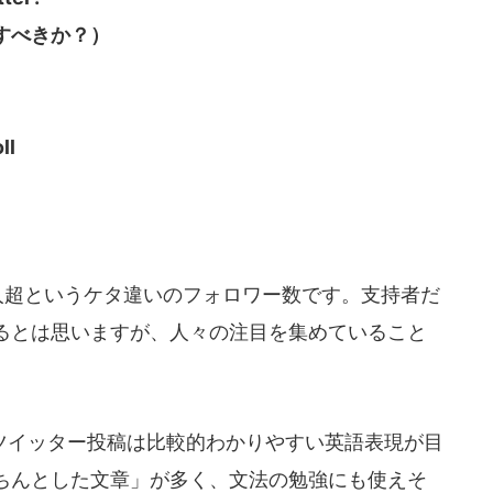
すべきか？）
ll
人超というケタ違いのフォロワー数です。支持者だ
るとは思いますが、人々の注目を集めていること
イッター投稿は比較的わかりやすい英語表現が目
ちんとした文章」が多く、文法の勉強にも使えそ