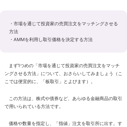
・市場を通じて投資家の売買注文をマッチングさせる
方法
・AMMを利用し取引価格を決定する方法
まず1つめの「市場を通じて投資家の売買注文をマッチ
ングさせる方法」について、おさらいしてみましょう（こ
こでは便宜的に、「板取引」とよびます）。
この方法は、株式や債券など、あらゆる金融商品の取引
で用いられている方法です。
価格や数量を指定し、「指値」注文を取引所に出す。す