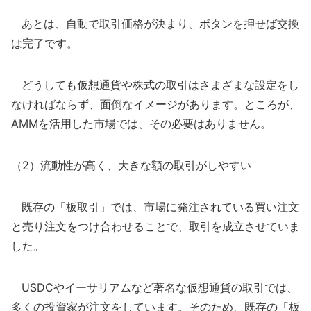
あとは、自動で取引価格が決まり、ボタンを押せば交換
は完了です。
どうしても仮想通貨や株式の取引はさまざまな設定をし
なければならず、面倒なイメージがあります。ところが、
AMMを活用した市場では、その必要はありません。
（2）流動性が高く、大きな額の取引がしやすい
既存の「板取引」では、市場に発注されている買い注文
と売り注文をつけ合わせることで、取引を成立させていま
した。
USDCやイーサリアムなど著名な仮想通貨の取引では、
多くの投資家が注文をしています。そのため、既存の「板