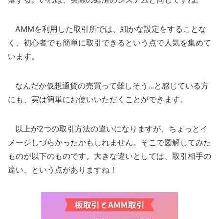
AMMを利用した取引所では、細かな設定をすることな
く、初心者でも簡単に取引できるという点で人気を集めて
います。
なんだか仮想通貨の売買って難しそう...と感じている方
にも、実は簡単にお使いいただくことができます。
以上が2つの取引方法の違いになりますが、ちょっとイ
メージしづらかったかもしれません。そこで図解してみた
ものが以下のものです。大きな違いとしては、取引相手の
違い、という点がありますね！