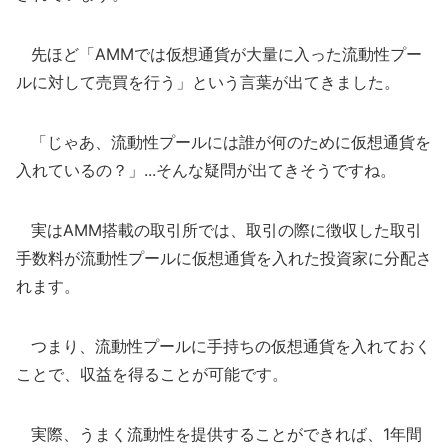
先ほど「AMMでは仮想通貨が大量に入った流動性プー
ルに対して売買を行う」という言葉が出てきました。
「じゃあ、流動性プールには誰が何のために仮想通貨を
入れているの？」...そんな疑問が出てきそうですね。
実はAMM搭載の取引所では、取引の際に徴収した取引
手数料が流動性プールに仮想通貨を入れた投資家に分配さ
れます。
つまり、流動性プールに手持ちの仮想通貨を入れておく
ことで、収益を得ることが可能です。
実際、うまく流動性を提供することができれば、1年間