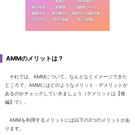
AMMのメリットは？
それでは、AMMについて、なんとなくイメージできた
ところで、AMMにはどのようなメリット・デメリットが
あるのかチェックしていきましょう（デメリットは【後
編】で）。
AMMを利用するメリットには以下の3つのメリットがあ
ります。