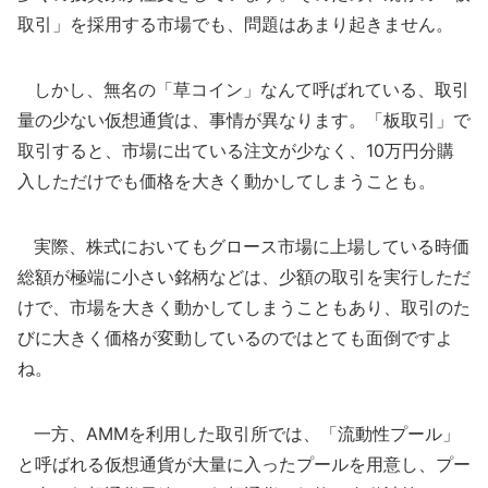
取引」を採用する市場でも、問題はあまり起きません。
しかし、無名の「草コイン」なんて呼ばれている、取引
量の少ない仮想通貨は、事情が異なります。「板取引」で
取引すると、市場に出ている注文が少なく、10万円分購
入しただけでも価格を大きく動かしてしまうことも。
実際、株式においてもグロース市場に上場している時価
総額が極端に小さい銘柄などは、少額の取引を実行しただ
けで、市場を大きく動かしてしまうこともあり、取引のた
びに大きく価格が変動しているのではとても面倒ですよ
ね。
一方、AMMを利用した取引所では、「流動性プール」
と呼ばれる仮想通貨が大量に入ったプールを用意し、プー