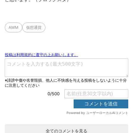
AMM
仮想通貨
全てのコメントを見る