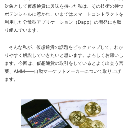
対象として仮想通貨に興味を持った私は、その技術の持つ
ポテンシャルに惹かれ、いまではスマートコントラクトを
利用した分散型アプリケーション（Dapp）の開発にも取
り組んでいます。
そんな私が、仮想通貨の話題をピックアップして、わか
りやすく解説していきたいと思います。よろしくお願いし
ます。今回は、仮想通貨の取引をしているとよく出会う言
葉、AMM――自動マーケットメーカーについて取り上げ
ます。