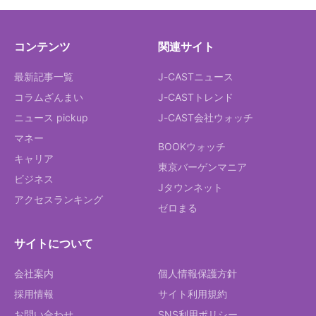
コンテンツ
関連サイト
最新記事一覧
J-CASTニュース
コラムざんまい
J-CASTトレンド
ニュース pickup
J-CAST会社ウォッチ
マネー
BOOKウォッチ
キャリア
東京バーゲンマニア
ビジネス
Jタウンネット
アクセスランキング
ゼロまる
サイトについて
会社案内
個人情報保護方針
採用情報
サイト利用規約
お問い合わせ
SNS利用ポリシー