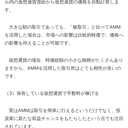
ル内の仮想通貨需給から仮想通貨の価格を自動計算しま
す。
大きな額の取引であっても、「板取引」と比べてAMM
を活用した場合は、市場への影響は比較的軽微で、価格へ
の影響を抑えることが可能です。
仮想通貨の場合、時価総額の小さな銘柄がたくさんあり
ますから、AMMを活用した取引所はとても相性が良いの
です。
（3）保有している仮想通貨で手数料が稼げる
実はAMMは取引を簡単に行えるというだけでなく、投
資家に新たな収益チャンスをもたらしたという点でも注目
されています。