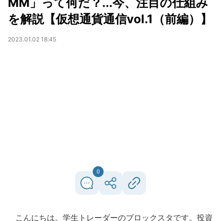
MM」って何だ？...今、注目の仕組み
を解説【仮想通貨通信vol.1（前編）】
2023.01.02 18:45
0
こんにちは。学生トレーダーのブロックスタです。投資