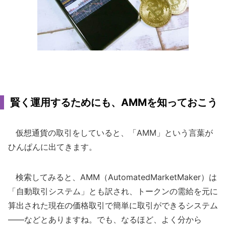
賢く運用するためにも、AMMを知っておこう
仮想通貨の取引をしていると、「AMM」という言葉が
ひんぱんに出てきます。
検索してみると、AMM（AutomatedMarketMaker）は
「自動取引システム」とも訳され、トークンの需給を元に
算出された現在の価格取引で簡単に取引ができるシステム
――などとありますね。でも、なるほど、よく分から