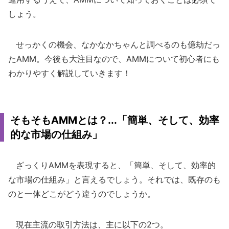
しょう。
せっかくの機会、なかなかちゃんと調べるのも億劫だっ
たAMM。今後も大注目なので、AMMについて初心者にも
わかりやすく解説していきます！
そもそもAMMとは？...「簡単、そして、効率
的な市場の仕組み」
ざっくりAMMを表現すると、「簡単、そして、効率的
な市場の仕組み」と言えるでしょう。それでは、既存のも
のと一体どこがどう違うのでしょうか。
現在主流の取引方法は、主に以下の2つ。