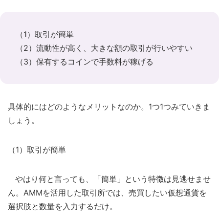
（1）取引が簡単
（2）流動性が高く、大きな額の取引が行いやすい
（3）保有するコインで手数料が稼げる
具体的にはどのようなメリットなのか。1つ1つみていきま
しょう。
（1）取引が簡単
やはり何と言っても、「簡単」という特徴は見逃せませ
ん。AMMを活用した取引所では、売買したい仮想通貨を
選択肢と数量を入力するだけ。