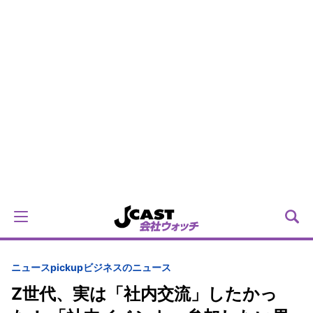
ニュースpickup
ビジネスのニュース
Z世代、実は「社内交流」したかっ