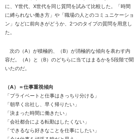
に、Y世代、X世代を同じ質問を試みて比較した。「時間
に縛られない働き方」や「職場の人とのコミュニケーショ
ン」などに前向きがどうか、2つのタイプの質問を用意し
た。
次の（A）が積極的、（B）が消極的な傾向を表わす内
容だ。（A）と（B）のどちらに当てはまるかを5段階で聞
いたのだ。
（A）＝仕事重視傾向
「プライベートと仕事はきっちり分ける」
「朝早く出社し、早く帰りたい」
「決まった時間に働きたい」
「会社都合による転勤はしたくない」
「できるなら好きなことを仕事にしたい」