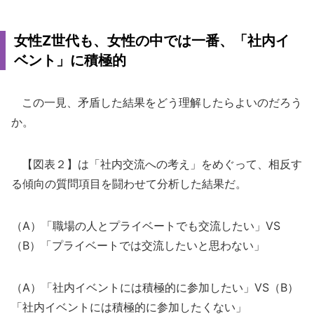
女性Z世代も、女性の中では一番、「社内イ
ベント」に積極的
この一見、矛盾した結果をどう理解したらよいのだろう
か。
【図表２】は「社内交流への考え」をめぐって、相反す
る傾向の質問項目を闘わせて分析した結果だ。
（A）「職場の人とプライベートでも交流したい」VS
（B）「プライベートでは交流したいと思わない」
（A）「社内イベントには積極的に参加したい」VS（B）
「社内イベントには積極的に参加したくない」