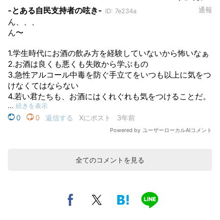
全てのコメントを見る