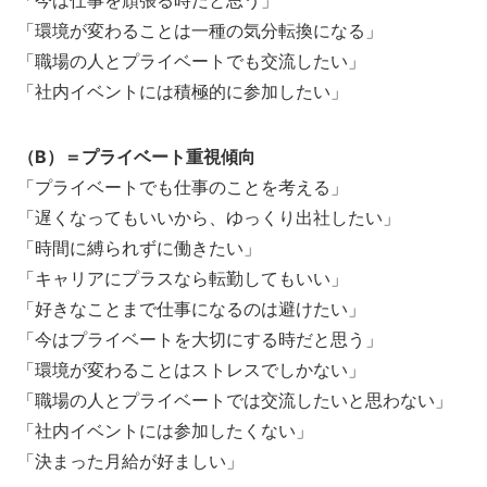
「今は仕事を頑張る時だと思う」
「環境が変わることは一種の気分転換になる」
「職場の人とプライベートでも交流したい」
「社内イベントには積極的に参加したい」
（B）＝プライベート重視傾向
「プライベートでも仕事のことを考える」
「遅くなってもいいから、ゆっくり出社したい」
「時間に縛られずに働きたい」
「キャリアにプラスなら転勤してもいい」
「好きなことまで仕事になるのは避けたい」
「今はプライベートを大切にする時だと思う」
「環境が変わることはストレスでしかない」
「職場の人とプライベートでは交流したいと思わない」
「社内イベントには参加したくない」
「決まった月給が好ましい」