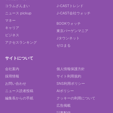
コラムざんまい
J-CASTトレンド
ニュース pickup
J-CAST会社ウォッチ
マネー
BOOKウォッチ
キャリア
東京バーゲンマニア
ビジネス
Jタウンネット
アクセスランキング
ゼロまる
サイトについて
会社案内
個人情報保護方針
採用情報
サイト利用規約
お問い合わせ
SNS利用ポリシー
ニュース読者投稿
AIポリシー
編集長からの手紙
クッキーの利用について
広告掲載
記事配信