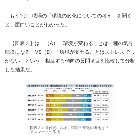
もう1つ、職場の「環境の変化についての考え」を聞く
と、面白いことがわかった。
【図表３】は、（A）「環境が変わることは一種の気分
転換になる」VS（B）「環境が変わることはストレスでし
かない」という、相反する傾向の質問項目を比較して分析
した結果だ。
（図表３）世代間にみる、環境の変化の考えは？
（アスマークの作成）