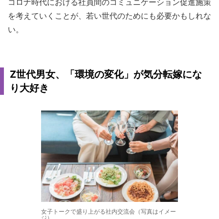
コロナ時代における社員間のコミュニケーション促進施策
を考えていくことが、若い世代のためにも必要かもしれな
い。
Z世代男女、「環境の変化」が気分転嫁にな
り大好き
女子トークで盛り上がる社内交流会（写真はイメー
ジ）