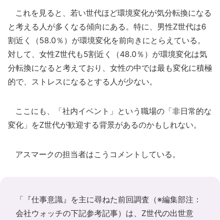
これを見ると、若い世代ほど環境変化が気分転換になる
と考える人が多くなる傾向にある。特に、男性Z世代は6
割近く（58.0％）が環境変化を前向きにとらえている。
対して、女性Z世代も5割近く（48.0％）が環境変化は気
分転換になると考えており、女性の中では最も変化に積極
的で、ストレスになるとする人が少ない。
ここにも、「社内イベント」という職場の「非日常的な
変化」をZ世代が歓迎する背景があるのかもしれない。
アスマークの担当者はこうコメントしている。
「『仕事意識』を主に尋ねた前回調査（※編集部注：
会社ウォッチの下記参考記事）は、Z世代の出世意