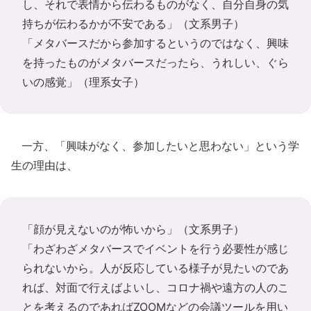
し、それで表情から伝わるものがなく、自分自身の気
持ちが伝わるかが不安である」（文系男子）
「メタバースだから参加するというのではなく、興味
を持ったものがメタバースだったら、うれしい、ぐら
いの感覚」（理系女子）
一方、「興味がなく、参加したいと思わない」という学
生の理由は、
「顔が見えないのが怖いから」（文系男子）
「わざわざメタバースでイベントを行う必要性が感じ
られないから。人が反応している様子が見たいのであ
れば、対面で行えばよいし、コロナ禍や遠方の人のこ
とを考えるのであればZOOMなどの会議ツールを用い