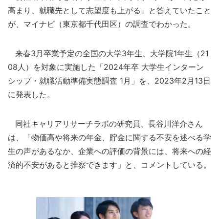
高まり、就職先として志望度も上がる」と答えていたこと
が、マイナビ（東京都千代田区）の調査でわかった。
来春3月卒業予定の全国の大学3年生、大学院1年生（21
08人）を対象に実施した「2024年卒 大学生インターン
シップ・就職活動準備実態調査 1月」を、2023年2月13日
に発表した。
同社キャリアリサーチラボの研究員、長谷川洋介さん
は、「物価高や将来の年金、貯金に関する不安を述べる学
生の声があるなか、企業への評価の背景には、将来への経
済的不安があると推察できます」と、コメントしている。