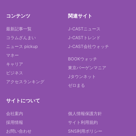
コンテンツ
関連サイト
最新記事一覧
J-CASTニュース
コラムざんまい
J-CASTトレンド
ニュース pickup
J-CAST会社ウォッチ
マネー
BOOKウォッチ
キャリア
東京バーゲンマニア
ビジネス
Jタウンネット
アクセスランキング
ゼロまる
サイトについて
会社案内
個人情報保護方針
採用情報
サイト利用規約
お問い合わせ
SNS利用ポリシー