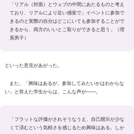
「リアル（対面）とウェブの中間にあたるものと考え
ており、リアルにより近い感覚で」イベントに参加で
きるのと実際の自分はどこにいても参加することがで
きるから、両方のいいとこ取りができると思う」（理
系男子）
といった意見があがった。
また、「興味はあるが、参加してみたいかはわからな
い」と答えた学生からは、こんな声が――。
「フラットな評価がされそうなうえ、自己開示が少な
くて済むという気軽さを感じるため興味はある。しか