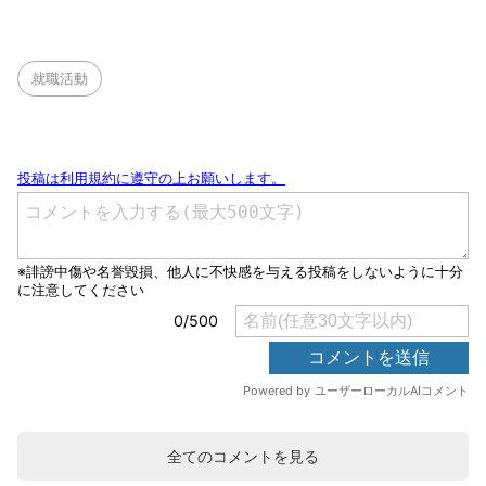
就職活動
全てのコメントを見る