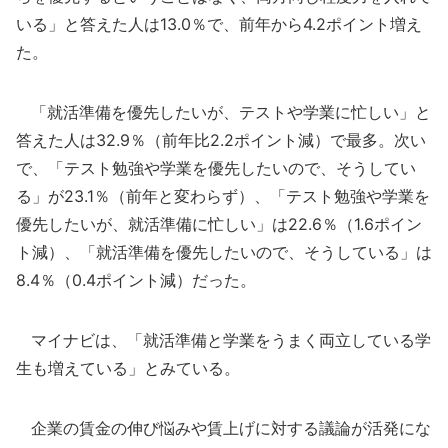
いる」と答えた人は13.0％で、前年から4.2ポイント増え
た。
「就活準備を優先したいが、テストや学業に忙しい」と
答えた人は32.9％（前年比2.2ポイント減）で最多。次い
で、「テスト勉強や学業を優先したいので、そうしてい
る」が23.1％（前年と変わらず）、「テスト勉強や学業を
優先したいが、就活準備に忙しい」は22.6％（1.6ポイン
ト減）、「就活準備を優先したいので、そうしている」は
8.4％（0.4ポイント減）だった。
マイナビは、「就活準備と学業をうまく両立している学
生も増えている」とみている。
企業の賃金の伸び悩みや賃上げに対する議論が活発にな