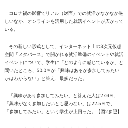
コロナ禍の影響でリアル（対面）での就活がなかなか厳
しいなか、オンラインを活用した就活イベントが広がって
いる。
その新しい形式として、インターネット上の3次元仮想
空間「メタバース」で開かれる就活準備のイベントや就活
イベントについて、学生に「どのように感じているか」と
聞いたところ、50.0％が「興味はあるが参加してみたい
かはわからない」と答え、最多だった。
「興味があり参加してみたい」と答えた人は27.6％、
「興味がなく参加したいとも思わない」は22.5％で、
「参加してみたい」という学生が上回った。【図2参照】