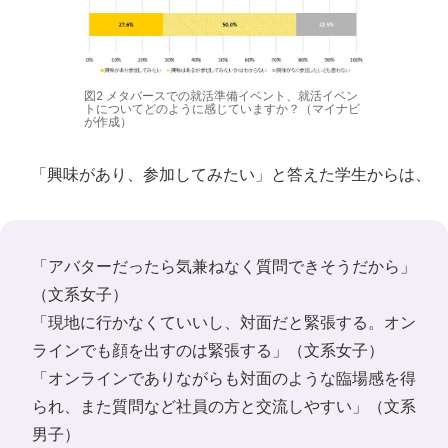
図2 メタバースでの就活準備イベント、就活イベン
トについてどのように感じていますか？（マイナビ
が作成）
「興味があり、参加してみたい」と答えた学生からは、
「アバターだったら気兼ねなく質問できそうだから」
（文系女子）
「現地に行かなくていいし、対面だと緊張する。オン
ラインでも顔を出すのは緊張する」（文系女子）
「オンラインでありながらも対面のような臨場感を得
られ、また質問など社員の方と交流しやすい」（文系
男子）