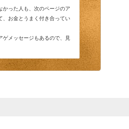
なかった人も、次のページのア
て、お金とうまく付き合ってい
アゲメッセージもあるので、見