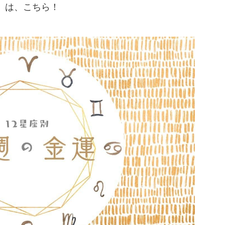
」は、こちら！