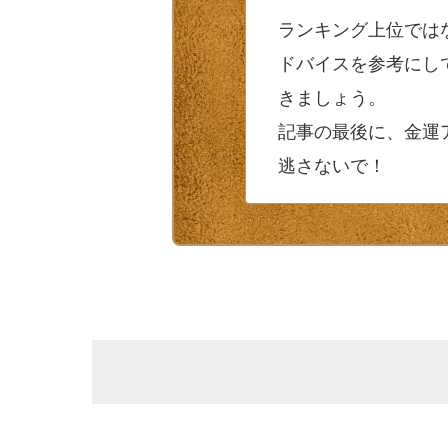
ランキング上位では
ドバイスを参考にし
きましょう。
記事の最後に、金運
逃さないで！