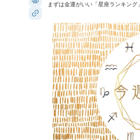
まずは金運がいい「星座ランキング