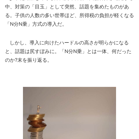
中、対策の「目玉」として突然、話題を集めたものがあ
る。子供の人数の多い世帯ほど、所得税の負担が軽くなる
「N分N乗」方式の導入だ。
しかし、導入に向けたハードルの高さが明らかになる
と、話題は尻すぼみに。「N分N乗」とは一体、何だった
のか?末を振り返る。