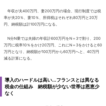
年収が夫400万円、妻200万円の場合、現行制度では税
率が夫20％、妻10％、所得税はそれぞれ80万円と20万
円、納税額は計100万円になる。
N分N乗では夫婦の年収計600万円をN＝3で割り、200
万円に税率10％をかけ20万円、これにN＝3をかけると60
万円となり、納税額が100万円から60万円へと、40万円
減る計算になる。
導入のハードルは高い...フランスとは異なる
税金の仕組み 納税額が少ない世帯は恩恵少
なく