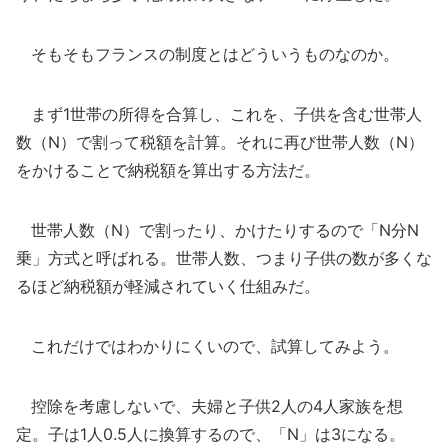
そもそもフランスの制度とはどういうものなのか。
まず1世帯の所得を合算し、これを、子供を含む世帯人
数（N）で割って税額を計算。それに再び世帯人数（N）
をかけることで納税額を算出する方法だ。
世帯人数（N）で割ったり、かけたりするので「N分N
乗」方式と呼ばれる。世帯人数、つまり子供の数が多くな
るほど納税額が軽減されていく仕組みだ。
これだけではわかりにくいので、試算してみよう。
控除を考慮しないで、夫婦と子供2人の4人家族を想
定。子は1人0.5人に換算するので、「N」は3になる。