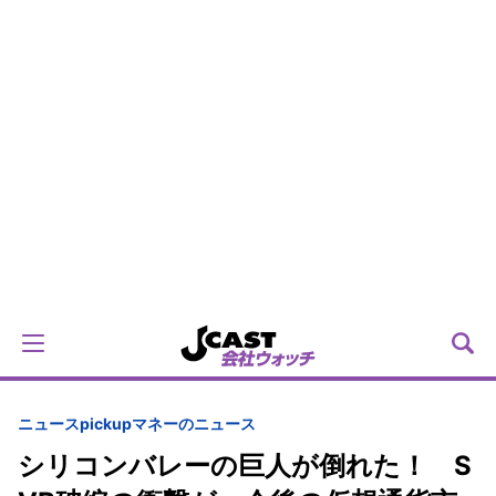
ニュースpickup
マネーのニュース
シリコンバレーの巨人が倒れた！ S