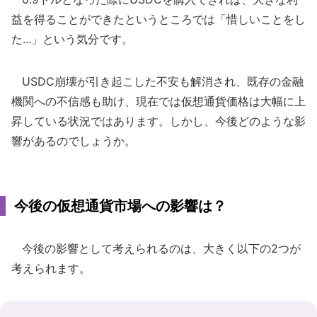
益を得ることができたというところでは「惜しいことをし
た...」という気分です。
USDC崩壊が引き起こした不安も解消され、既存の金融
機関への不信感も助け、現在では仮想通貨価格は大幅に上
昇している状況ではあります。しかし、今後どのような影
響があるのでしょうか。
今後の仮想通貨市場への影響は？
今後の影響として考えられるのは、大きく以下の2つが
考えられます。