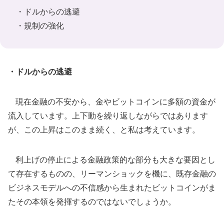
・ドルからの逃避
・規制の強化
・ドルからの逃避
現在金融の不安から、金やビットコインに多額の資金が
流入しています。上下動を繰り返しながらではあります
が、この上昇はこのまま続く、と私は考えています。
利上げの停止による金融政策的な部分も大きな要因とし
て存在するものの、リーマンショックを機に、既存金融の
ビジネスモデルへの不信感から生まれたビットコインがま
たその本領を発揮するのではないでしょうか。