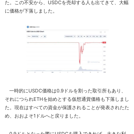
た。この不安から、USDCを売却する人も出てきて、大幅
に価格が下落しました。
一時的にUSDC価格は0.9ドルを割った取引所もあり、
それにつられETHを始めとする仮想通貨価格も下落しまし
た。現在はすべての資金が保護されることが発表されたた
め、おおよそ1ドルへと戻りました。
0.9ドルとなった際にUSDCを購入できれば、大きな利