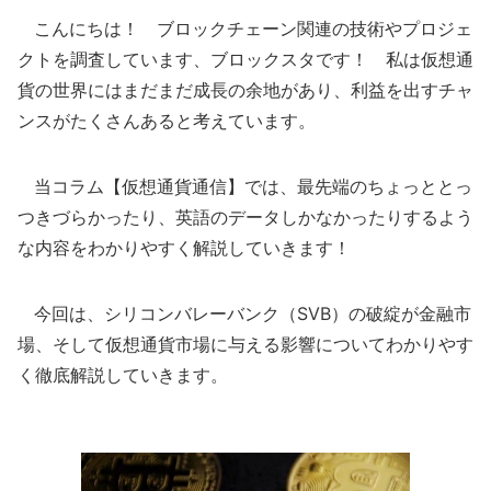
こんにちは！ ブロックチェーン関連の技術やプロジェ
クトを調査しています、ブロックスタです！ 私は仮想通
貨の世界にはまだまだ成長の余地があり、利益を出すチャ
ンスがたくさんあると考えています。
当コラム【仮想通貨通信】では、最先端のちょっととっ
つきづらかったり、英語のデータしかなかったりするよう
な内容をわかりやすく解説していきます！
今回は、シリコンバレーバンク（SVB）の破綻が金融市
場、そして仮想通貨市場に与える影響についてわかりやす
く徹底解説していきます。