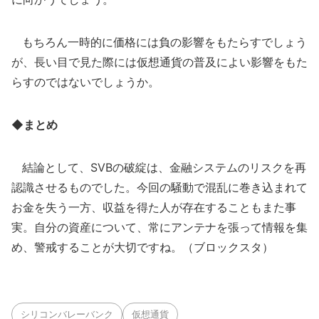
もちろん一時的に価格には負の影響をもたらすでしょう
が、長い目で見た際には仮想通貨の普及によい影響をもた
らすのではないでしょうか。
◆まとめ
結論として、SVBの破綻は、金融システムのリスクを再
認識させるものでした。今回の騒動で混乱に巻き込まれて
お金を失う一方、収益を得た人が存在することもまた事
実。自分の資産について、常にアンテナを張って情報を集
め、警戒することが大切ですね。（ブロックスタ）
シリコンバレーバンク
仮想通貨