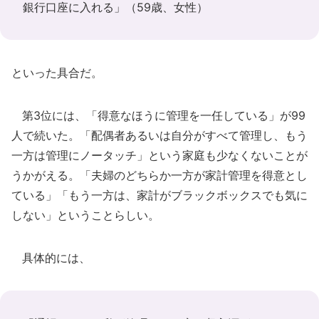
銀行口座に入れる」（59歳、女性）
といった具合だ。
第3位には、「得意なほうに管理を一任している」が99
人で続いた。「配偶者あるいは自分がすべて管理し、もう
一方は管理にノータッチ」という家庭も少なくないことが
うかがえる。「夫婦のどちらか一方が家計管理を得意とし
ている」「もう一方は、家計がブラックボックスでも気に
しない」ということらしい。
具体的には、