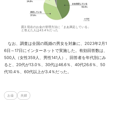
図3 現在のお金の管理方法に「まあ満足している」
と答えた人は43.4％だった
なお、調査は全国の既婚の男女を対象に、2023年2月1
6日～17日にインターネットで実施した。有効回答数は、
500人（女性359人、男性141人）。回答者を年代別にみ
ると、20代が13.0％、30代は46.6％、40代26.6％、50
代10.4％、60代以上が3.4％だった。
お金
夫婦