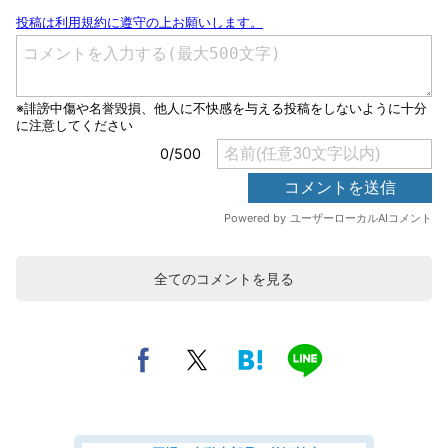
全てのコメントを見る