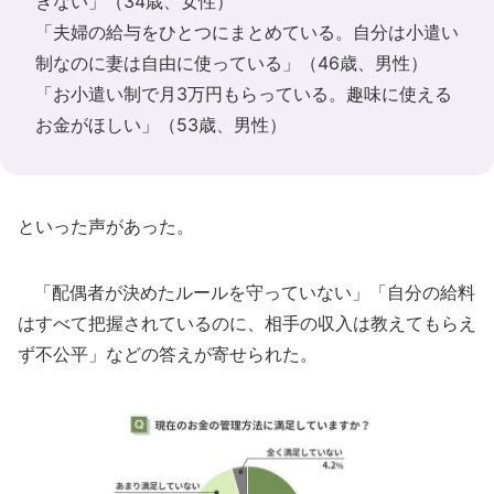
きない」（34歳、女性）
「夫婦の給与をひとつにまとめている。自分は小遣い
制なのに妻は自由に使っている」（46歳、男性）
「お小遣い制で月3万円もらっている。趣味に使える
お金がほしい」（53歳、男性）
といった声があった。
「配偶者が決めたルールを守っていない」「自分の給料
はすべて把握されているのに、相手の収入は教えてもらえ
ず不公平」などの答えが寄せられた。