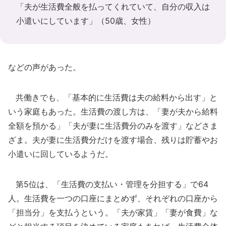
「夫が生活費全般を払ってくれていて、自分の収入は
小遣いにしています」（50歳、女性）
などの声があった。
共働きでも、「基本的に生活費は夫の給料から出す」と
いう家庭もあった。生活費の渡し方は、「妻が夫から給料
全額を預かる」「夫が妻に生活費分のみを渡す」などさま
ざま。夫が妻に生活費分だけを渡す場合、残りは貯蓄やお
小遣いに回しているようだ。
第5位は、「生活費の支払い・管理を分担する」で64
人。生活費を一つの口座にまとめず、それぞれの口座から
「担当分」を支払うという。「夫が家賃」「妻が食費」な