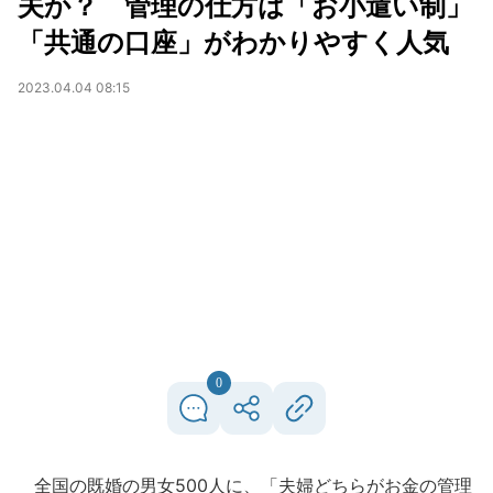
夫か？ 管理の仕方は「お小遣い制」
「共通の口座」がわかりやすく人気
2023.04.04 08:15
0
全国の既婚の男女500人に、「夫婦どちらがお金の管理