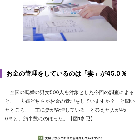
お金の管理をしているのは「妻」が45.0％
全国の既婚の男女500人を対象とした今回の調査による
と、「夫婦どちらがお金の管理をしていますか？」と聞い
たところ、「主に妻が管理している」と答えた人が45.
0％と、約半数にのぼった。【図1参照】