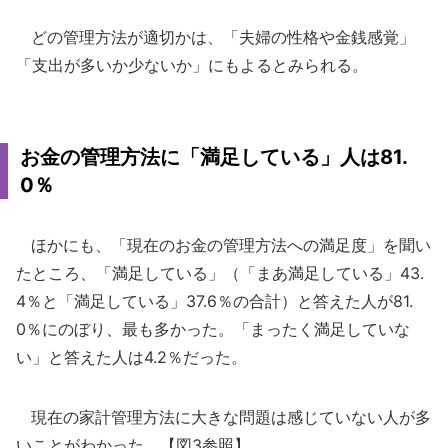
どの管理方法が適切かは、「夫婦の性格や金銭感覚」
「支出が多いか少ないか」にもよるとみられる。
お金の管理方法に「満足している」人は81.
0％
ほかにも、「現在のお金の管理方法への満足度」を聞い
たところ、「満足している」（「まあ満足している」43.
4％と「満足している」37.6％の合計）と答えた人が81.
0％にのぼり、最も多かった。「まったく満足していな
い」と答えた人は4.2％だった。
現在の家計管理方法に大きな問題は感じていない人が多
いことがわかった。【図3参照】