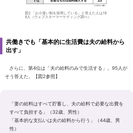
図2 「お小遣い制を採用している」と答えた人は18
8人（ウェブスターマーケティング調べ）
共働きでも「基本的に生活費は夫の給料から
出す」
さらに、第4位は「夫の給料のみで生活する」。95人が
そう答えた。【図2参照】
「妻の給料はすべて貯蓄し、夫の給料で必要な出費を
すべて負担する」（32歳、男性）
「基本的な支払いは夫の給料から行う」（44歳、男
性）