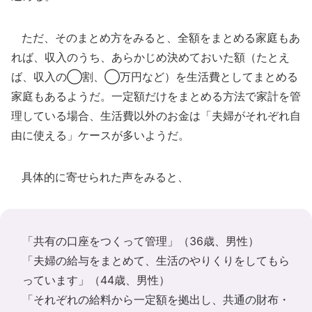
ただ、そのまとめ方をみると、全額をまとめる家庭もあ
れば、収入のうち、あらかじめ決めておいた額（たとえ
ば、収入の◯割、◯万円など）を生活費としてまとめる
家庭もあるようだ。一定額だけをまとめる方法で家計を管
理している場合、生活費以外のお金は「夫婦がそれぞれ自
由に使える」ケースが多いようだ。
具体的に寄せられた声をみると、
「共有の口座をつくって管理」（36歳、男性）
「夫婦の給与をまとめて、生活のやりくりをしてもら
っています」（44歳、男性）
「それぞれの給料から一定額を拠出し、共通の財布・