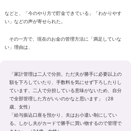
などと、「今のやり方で貯金できている」「わかりやす
い」などの声が寄せられた。
その一方で、現在のお金の管理方法に「満足していな
い」理由は、
「家計管理は二人で分担。ただ夫が勝手に必要以上の
額を下ろしていたり、手数料を気にせず下ろしたりし
ています。二人で分担している意味がないため、自分
で全部管理した方がいいのかなと思います」（28
歳、女性）
「給与振込口座を預かり、夫はお小遣い制にしてい
る。しかし夫がカードで勝手に買い物するので管理で