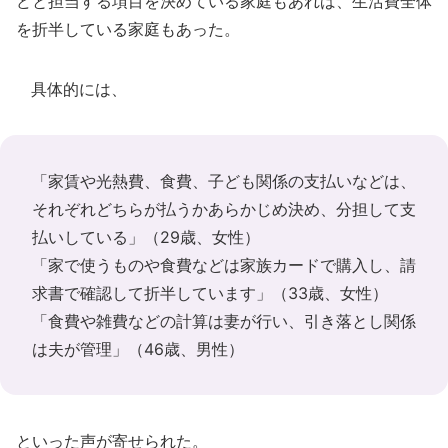
どと担当する項目を決めている家庭もあれば、生活費全体
を折半している家庭もあった。
具体的には、
「家賃や光熱費、食費、子ども関係の支払いなどは、
それぞれどちらが払うかあらかじめ決め、分担して支
払いしている」（29歳、女性）
「家で使うものや食費などは家族カードで購入し、請
求書で確認して折半しています」（33歳、女性）
「食費や雑費などの計算は妻が行い、引き落とし関係
は夫が管理」（46歳、男性）
といった声が寄せられた。