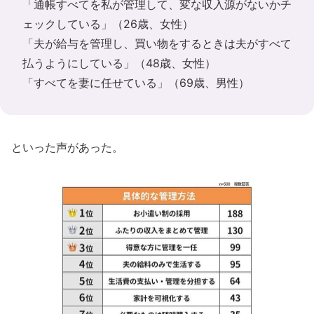
「通帳すべてを私が管理して、変な収入源がないかチ
ェックしている」（26歳、女性）
「夫が給与を管理し、買い物をするときは夫がすべて
払うようにしている」（48歳、女性）
「すべてを妻に任せている」（69歳、男性）
といった声があった。