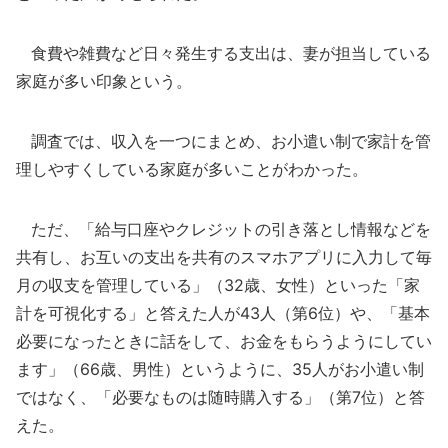
食費や雑費など日々発生する支出は、妻が担当している
家庭が多い印象という。
調査では、収入を一つにまとめ、お小遣い制で家計を管
理しやすくしている家庭が多いことがわかった。
ただ、「給与口座やクレジットの引き落とし情報などを
共有し、お互いの支出を共有のスマホアプリに入力して毎
月の収支を管理している」（32歳、女性）といった「家
計を可視化する」と答えた人が43人（第6位）や、「基本
必要になったときに話をして、お金をもらうようにしてい
ます」（66歳、男性）というように、35人がお小遣い制
ではなく、「必要なものは随時購入する」（第7位）と答
えた。