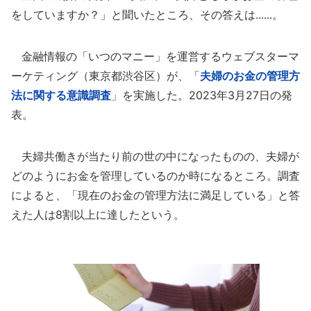
をしていますか？」と聞いたところ、その答えは......。
金融情報の「いつのマニー」を運営するウェブスターマ
ーケティング（東京都渋谷区）が、「
夫婦のお金の管理方
法に関する意識調査
」を実施した。2023年3月27日の発
表。
夫婦共働きが当たり前の世の中になったものの、夫婦が
どのようにお金を管理しているのか時になるところ。調査
によると、「現在のお金の管理方法に満足している」と答
えた人は8割以上に達したという。