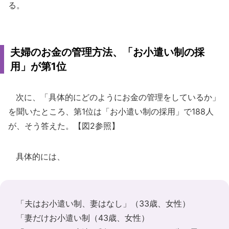
る。
夫婦のお金の管理方法、「お小遣い制の採
用」が第1位
次に、「具体的にどのようにお金の管理をしているか」
を聞いたところ、第1位は「お小遣い制の採用」で188人
が、そう答えた。【図2参照】
具体的には、
「夫はお小遣い制、妻はなし」（33歳、女性）
「妻だけお小遣い制（43歳、女性）