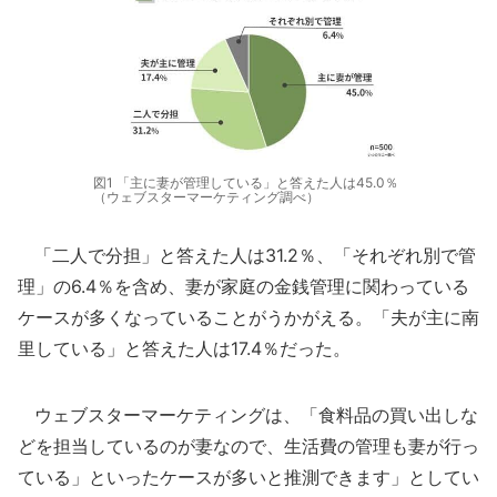
図1 「主に妻が管理している」と答えた人は45.0％
（ウェブスターマーケティング調べ）
「二人で分担」と答えた人は31.2％、「それぞれ別で管
理」の6.4％を含め、妻が家庭の金銭管理に関わっている
ケースが多くなっていることがうかがえる。「夫が主に南
里している」と答えた人は17.4％だった。
ウェブスターマーケティングは、「食料品の買い出しな
どを担当しているのが妻なので、生活費の管理も妻が行っ
ている」といったケースが多いと推測できます」としてい