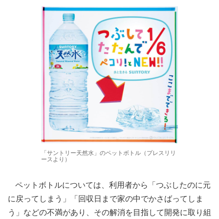
「サントリー天然水」のペットボトル（プレスリリ
ースより）
ペットボトルについては、利用者から「つぶしたのに元
に戻ってしまう」「回収日まで家の中でかさばってしま
う」などの不満があり、その解消を目指して開発に取り組