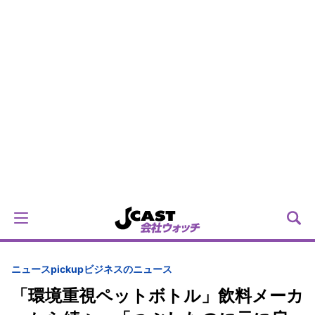
ニュースpickup
ビジネスのニュース
「環境重視ペットボトル」飲料メーカ