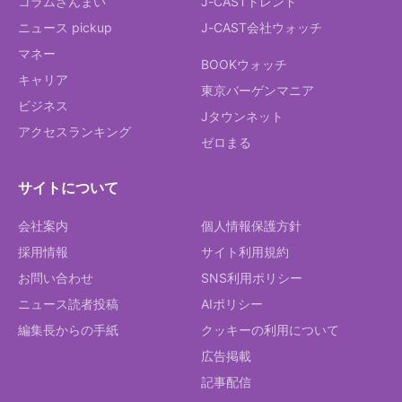
コラムざんまい
J-CASTトレンド
ニュース pickup
J-CAST会社ウォッチ
マネー
BOOKウォッチ
キャリア
東京バーゲンマニア
ビジネス
Jタウンネット
アクセスランキング
ゼロまる
サイトについて
会社案内
個人情報保護方針
採用情報
サイト利用規約
お問い合わせ
SNS利用ポリシー
ニュース読者投稿
AIポリシー
編集長からの手紙
クッキーの利用について
広告掲載
記事配信