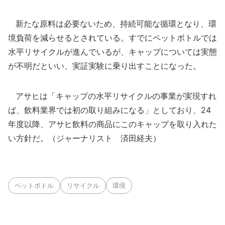
新たな原料は必要ないため、持続可能な循環となり、環
境負荷を減らせるとされている。すでにペットボトルでは
水平リサイクルが進んでいるが、キャップについては実態
が不明だといい、実証実験に乗り出すことになった。
アサヒは「キャップの水平リサイクルの事業が実現すれ
ば、飲料業界では初の取り組みになる」としており、24
年度以降、アサヒ飲料の商品にこのキャップを取り入れた
い方針だ。（ジャーナリスト 済田経夫）
ペットボトル
リサイクル
環境