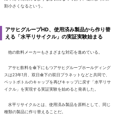
割小さくなるという。
アサヒグループHD、使用済み製品から作り替
える「水平リサイクル」の実証実験始まる
他の飲料メーカーもさまざまな対応を進めている。
アサヒ飲料を傘下にもつアサヒグループホールディング
スは23年1月、双日傘下の双日プラネットなどと共同で、
ペットボトルのキャップを再びキャップに戻す「水平リサ
イクル」を実現する実証実験を始めると発表した。
水平リサイクルとは、使用済み製品を原料として、同じ
種類の製品に作り替えることだ。