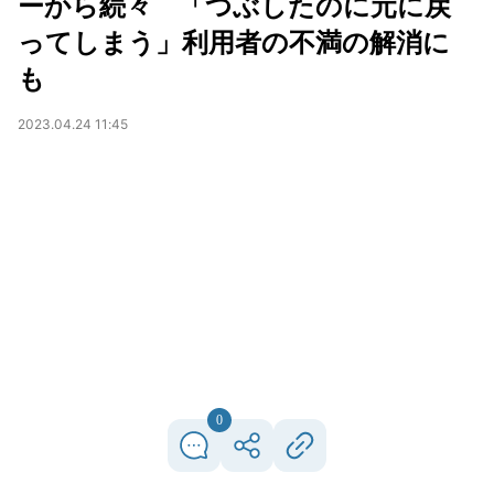
ーから続々 「つぶしたのに元に戻
ってしまう」利用者の不満の解消に
も
2023.04.24 11:45
0