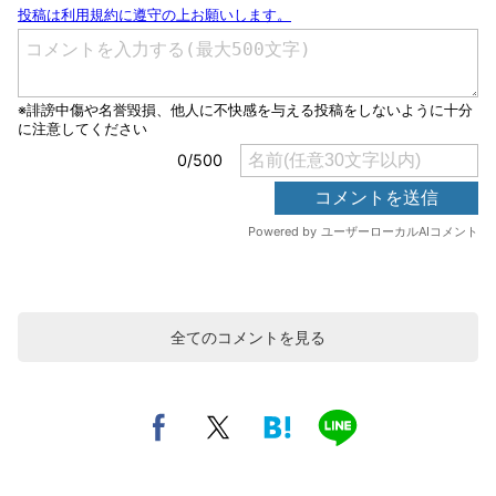
全てのコメントを見る