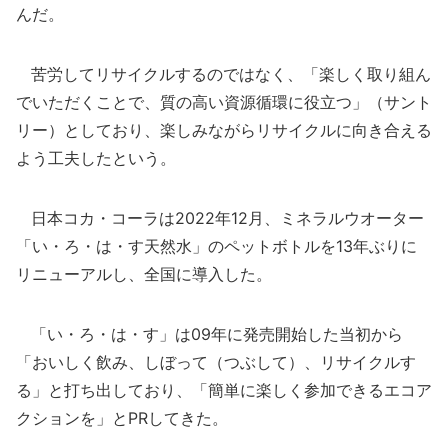
んだ。
苦労してリサイクルするのではなく、「楽しく取り組ん
でいただくことで、質の高い資源循環に役立つ」（サント
リー）としており、楽しみながらリサイクルに向き合える
よう工夫したという。
日本コカ・コーラは2022年12月、ミネラルウオーター
「い・ろ・は・す天然水」のペットボトルを13年ぶりに
リニューアルし、全国に導入した。
「い・ろ・は・す」は09年に発売開始した当初から
「おいしく飲み、しぼって（つぶして）、リサイクルす
る」と打ち出しており、「簡単に楽しく参加できるエコア
クションを」とPRしてきた。