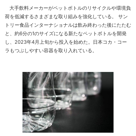
大手飲料メーカーがペットボトルのリサイクルや環境負
荷を低減するさまざまな取り組みを強化している。 サン
トリー食品インターナショナルは飲み終わった後にたたむ
と、約6分の1のサイズになる新たなペットボトルを開発
し、2023年4月上旬から投入を始めた。日本コカ・コー
ラもつぶしやすい容器を取り入れている。