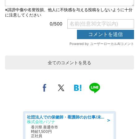
全てのコメントを見る
社団法人での保健師・看護師のお仕事/未経験OK/要資格:普通免許、保健師、正看護師
＞
株式会社パソナ
香川県 善通寺市
時給1,500円
正社員