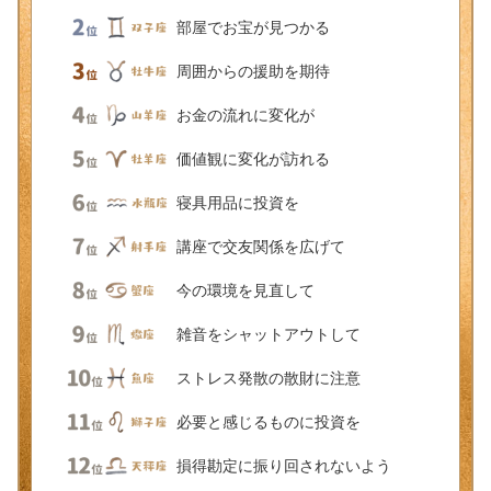
部屋でお宝が見つかる
周囲からの援助を期待
お金の流れに変化が
価値観に変化が訪れる
寝具用品に投資を
講座で交友関係を広げて
今の環境を見直して
雑音をシャットアウトして
ストレス発散の散財に注意
必要と感じるものに投資を
損得勘定に振り回されないよう