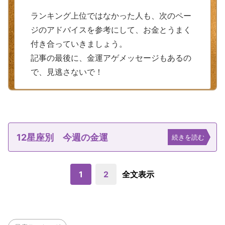
ランキング上位ではなかった人も、次のペー
ジのアドバイスを参考にして、お金とうまく
付き合っていきましょう。
記事の最後に、金運アゲメッセージもあるの
で、見逃さないで！
12星座別 今週の金運
続きを読む
1
2
全文表示