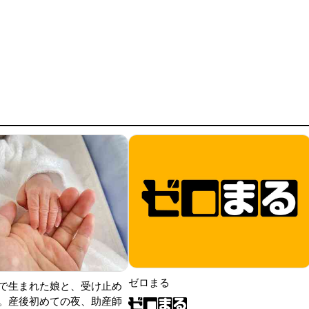
ゼロまる
で生まれた娘と、受け止め
。産後初めての夜、助産師