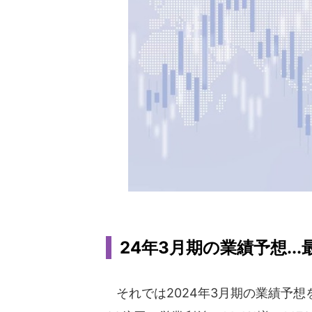
24年3月期の業績予想...
それでは2024年3月期の業績予想を