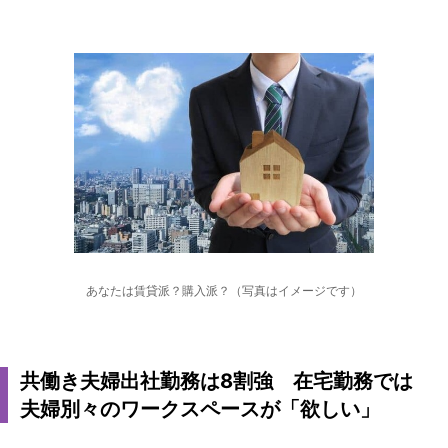
あなたは賃貸派？購入派？（写真はイメージです）
共働き夫婦出社勤務は8割強 在宅勤務では
夫婦別々のワークスペースが「欲しい」