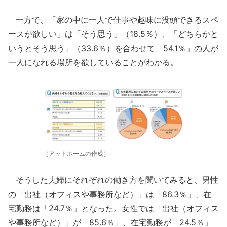
一方で、「家の中に一人で仕事や趣味に没頭できるスペ
ースが欲しい」は「そう思う」（18.5％）、「どちらかと
いうとそう思う」（33.6％）を合わせて「54.1％」の人が
一人になれる場所を欲していることがわかる。
（アットホームの作成）
そうした夫婦にそれぞれの働き方を聞いてみると、男性
の「出社（オフィスや事務所など）」は「86.3％」、在
宅勤務は「24.7％」となった。女性では「出社（オフィス
や事務所など）」が「85.6％」、在宅勤務が「24.5％」