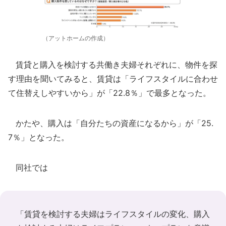
（アットホームの作成）
賃貸と購入を検討する共働き夫婦それぞれに、物件を探
す理由を聞いてみると、賃貸は「ライフスタイルに合わせ
て住替えしやすいから」が「22.8％」で最多となった。
かたや、購入は「自分たちの資産になるから」が「25.
7％」となった。
同社では
「賃貸を検討する夫婦はライフスタイルの変化、購入