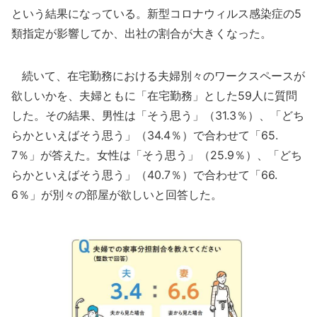
という結果になっている。新型コロナウィルス感染症の5
類指定が影響してか、出社の割合が大きくなった。
続いて、在宅勤務における夫婦別々のワークスペースが
欲しいかを、夫婦ともに「在宅勤務」とした59人に質問
した。その結果、男性は「そう思う」（31.3％）、「どち
らかといえばそう思う」（34.4％）で合わせて「65.
7％」が答えた。女性は「そう思う」（25.9％）、「どち
らかといえばそう思う」（40.7％）で合わせて「66.
6％」が別々の部屋が欲しいと回答した。