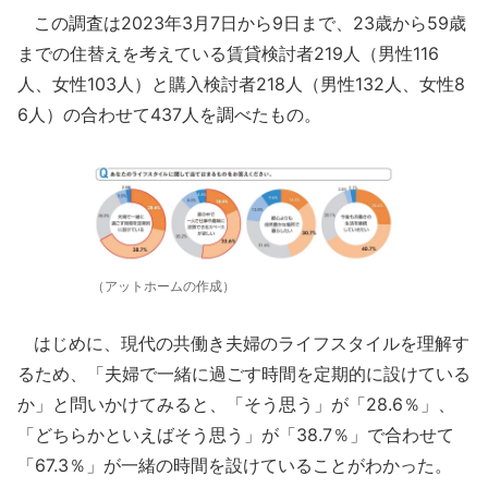
この調査は2023年3月7日から9日まで、23歳から59歳
までの住替えを考えている賃貸検討者219人（男性116
人、女性103人）と購入検討者218人（男性132人、女性8
6人）の合わせて437人を調べたもの。
（アットホームの作成）
はじめに、現代の共働き夫婦のライフスタイルを理解す
るため、「夫婦で一緒に過ごす時間を定期的に設けている
か」と問いかけてみると、「そう思う」が「28.6％」、
「どちらかといえばそう思う」が「38.7％」で合わせて
「67.3％」が一緒の時間を設けていることがわかった。