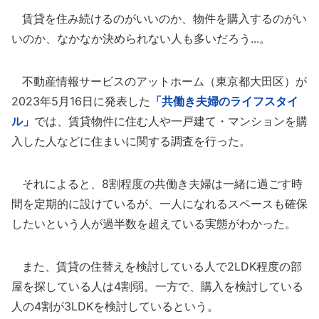
賃貸を住み続けるのがいいのか、物件を購入するのがい
いのか、なかなか決められない人も多いだろう...。
不動産情報サービスのアットホーム（東京都大田区）が
2023年5月16日に発表した
「共働き夫婦のライフスタイ
ル」
では、賃貸物件に住む人や一戸建て・マンションを購
入した人などに住まいに関する調査を行った。
それによると、8割程度の共働き夫婦は一緒に過ごす時
間を定期的に設けているが、一人になれるスペースも確保
したいという人が過半数を超えている実態がわかった。
また、賃貸の住替えを検討している人で2LDK程度の部
屋を探している人は4割弱。一方で、購入を検討している
人の4割が3LDKを検討しているという。