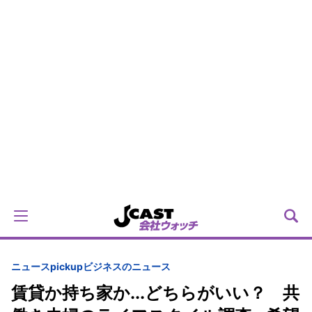
ニュースpickup
ビジネスのニュース
賃貸か持ち家か...どちらがいい？ 共