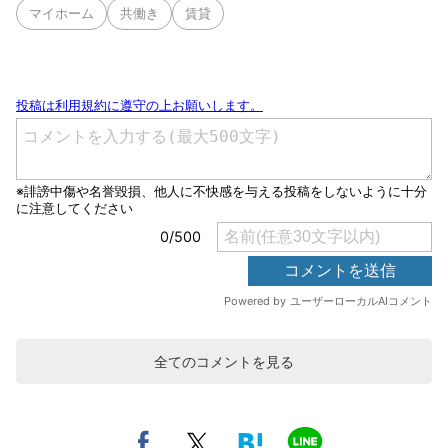
マイホーム
共働き
賃貸
全てのコメントを見る