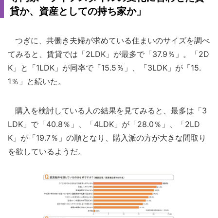
貸か、資産としての持ち家か」
つぎに、共働き夫婦が求めている住まいのサイズを調べ
てみると、賃貸では「2LDK」が最多で「37.9％」。「2D
K」と「1LDK」が同率で「15.5％」、「3LDK」が「15.
1％」と続いた。
購入を検討している人の結果を見てみると、最多は「3
LDK」で「40.8％」、「4LDK」が「28.0％」、「2LD
K」が「19.7％」の順となり、購入派の方が大きな間取り
を欲しているようだ。