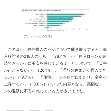
（アットホームの作成）
このほか、物件購入の不安について聞き取りすると、購
入検討者の218人のうち、「28.4％」が「住宅ローンが完
済できるか」に不安を感じているようだ。次いで、「災害
が起こらないか」（26.1％）、「理想の住まいが購入でき
るか」（19.7％）、「住宅ローンを組むにあたり、金利が
上昇するか」（18.8％）といった内容となり、高額なロー
ンの返済に不安を感じている人が多いようだ。