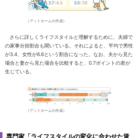
（アットホームの作成）
さらに詳しくライフスタイルと理解するために、夫婦で
の家事分担割合も聞いている。それによると、平均で男性
が3.4、女性が6.6という割合になった。なお、夫から見た
場合と妻から見た場合を比較すると、0.7ポイントの差が
生じている。
（アットホームの作成）
専門家「ライフスタイルの変化に合わせた賃