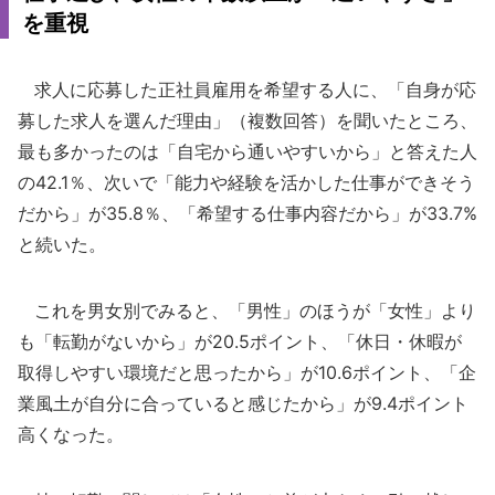
を重視
求人に応募した正社員雇用を希望する人に、「自身が応
募した求人を選んだ理由」（複数回答）を聞いたところ、
最も多かったのは「自宅から通いやすいから」と答えた人
の42.1％、次いで「能力や経験を活かした仕事ができそう
だから」が35.8％、「希望する仕事内容だから」が33.7%
と続いた。
これを男女別でみると、「男性」のほうが「女性」より
も「転勤がないから」が20.5ポイント、「休日・休暇が
取得しやすい環境だと思ったから」が10.6ポイント、「企
業風土が自分に合っていると感じたから」が9.4ポイント
高くなった。