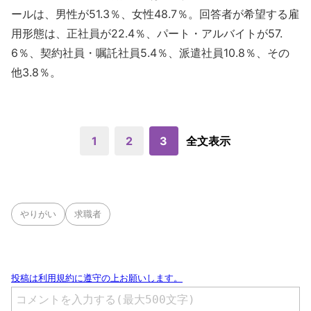
ールは、男性が51.3％、女性48.7％。回答者が希望する雇
用形態は、正社員が22.4％、パート・アルバイトが57.
6％、契約社員・嘱託社員5.4％、派遣社員10.8％、その
他3.8％。
1
2
3
全文表示
やりがい
求職者