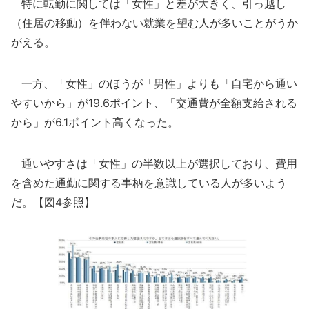
特に転勤に関しては「女性」と差が大きく、引っ越し
（住居の移動）を伴わない就業を望む人が多いことがうか
がえる。
一方、「女性」のほうが「男性」よりも「自宅から通い
やすいから」が19.6ポイント、「交通費が全額支給される
から」が6.1ポイント高くなった。
通いやすさは「女性」の半数以上が選択しており、費用
を含めた通勤に関する事柄を意識している人が多いよう
だ。【図4参照】