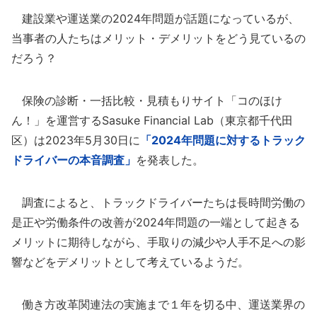
建設業や運送業の2024年問題が話題になっているが、
当事者の人たちはメリット・デメリットをどう見ているの
だろう？
保険の診断・一括比較・見積もりサイト「コのほけ
ん！」を運営するSasuke Financial Lab（東京都千代田
区）は2023年5月30日に
「2024年問題に対するトラック
ドライバーの本音調査」
を発表した。
調査によると、トラックドライバーたちは長時間労働の
是正や労働条件の改善が2024年問題の一端として起きる
メリットに期待しながら、手取りの減少や人手不足への影
響などをデメリットとして考えているようだ。
働き方改革関連法の実施まで１年を切る中、運送業界の