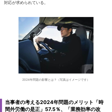
対応が求められている。
2024年問題の影響とは？（写真はイメージです）
当事者の考える2024年問題のメリット「時
間外労働の是正」57.5％、「業務効率の改