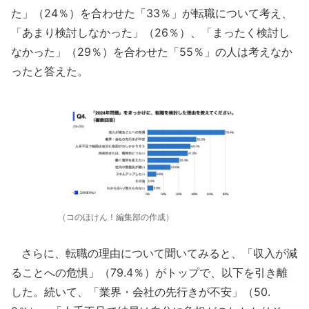
た」（24％）を合わせた「33％」が転職について考え、
「あまり検討しなかった」（26％）、「まったく検討し
なかった」（29％）を合わせた「55％」の人は考えなか
ったと答えた。
（コのほけん！編集部の作成）
さらに、転職の理由について聞いてみると、「収入が減
ることへの危惧」（79.4％）がトップで、以下を引き離
した。続いて、「業界・会社の先行きが不安」（50.