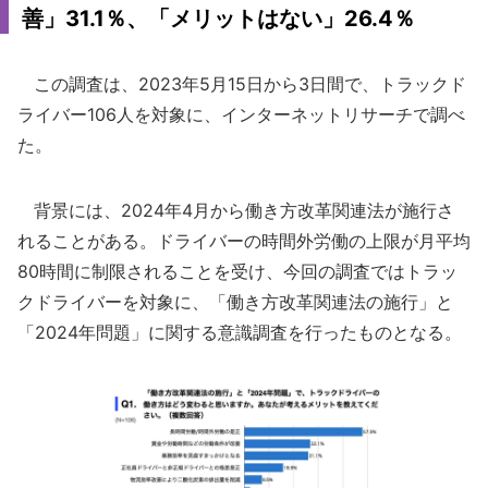
善」31.1％、「メリットはない」26.4％
この調査は、2023年5月15日から3日間で、トラックド
ライバー106人を対象に、インターネットリサーチで調べ
た。
背景には、2024年4月から働き方改革関連法が施行さ
れることがある。ドライバーの時間外労働の上限が月平均
80時間に制限されることを受け、今回の調査ではトラッ
クドライバーを対象に、「働き方改革関連法の施行」と
「2024年問題」に関する意識調査を行ったものとなる。