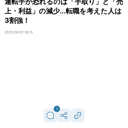
運転手が恐れるのは「手取り」と「売
上・利益」の減少...転職を考えた人は
3割強！
2023.06.02 18:15
5