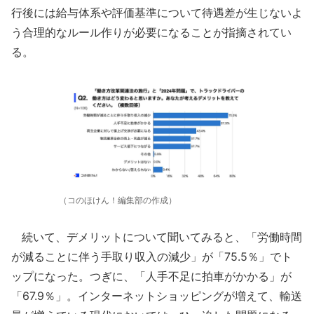
行後には給与体系や評価基準について待遇差が生じないよ
う合理的なルール作りが必要になることが指摘されてい
る。
（コのほけん！編集部の作成）
続いて、デメリットについて聞いてみると、「労働時間
が減ることに伴う手取り収入の減少」が「75.5％」でト
ップになった。つぎに、「人手不足に拍車がかかる」が
「67.9％」。インターネットショッピングが増えて、輸送