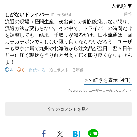
全てのコメントを見る