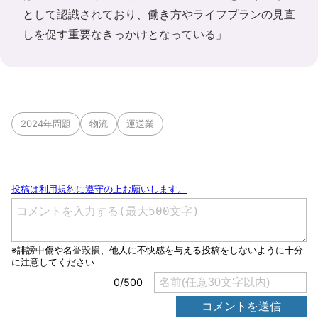
として認識されており、働き方やライフプランの見直
しを促す重要なきっかけとなっている」
2024年問題
物流
運送業