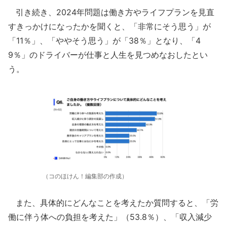
引き続き、2024年問題は働き方やライフプランを見直
すきっかけになったかを聞くと、「非常にそう思う」が
「11％」、「ややそう思う」が「38％」となり、「4
9％」のドライバーが仕事と人生を見つめなおしたとい
う。
（コのほけん！編集部の作成）
また、具体的にどんなことを考えたか質問すると、「労
働に伴う体への負担を考えた」（53.8％）、「収入減少