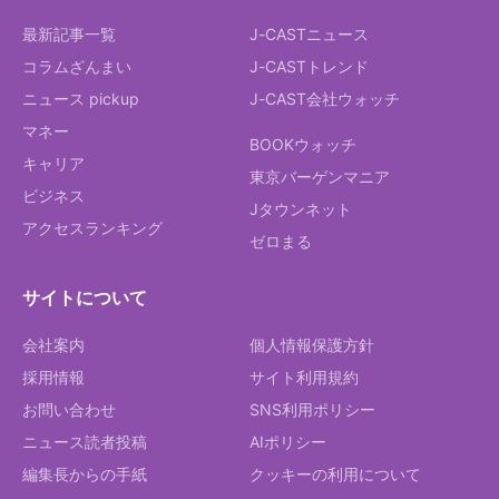
最新記事一覧
J-CASTニュース
コラムざんまい
J-CASTトレンド
ニュース pickup
J-CAST会社ウォッチ
マネー
BOOKウォッチ
キャリア
東京バーゲンマニア
ビジネス
Jタウンネット
アクセスランキング
ゼロまる
サイトについて
会社案内
個人情報保護方針
採用情報
サイト利用規約
お問い合わせ
SNS利用ポリシー
ニュース読者投稿
AIポリシー
編集長からの手紙
クッキーの利用について