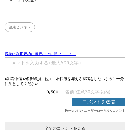
健康ビジネス
全てのコメントを見る