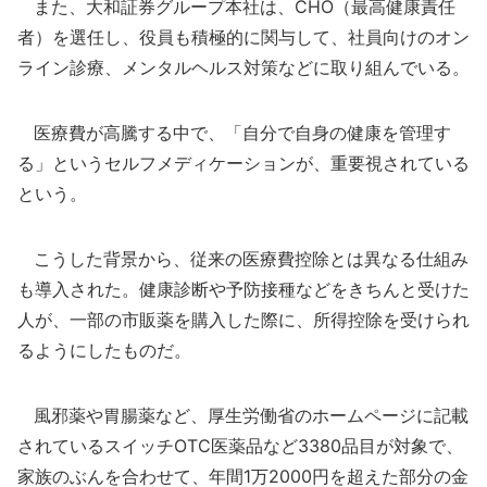
また、大和証券グループ本社は、CHO（最高健康責任
者）を選任し、役員も積極的に関与して、社員向けのオン
ライン診療、メンタルヘルス対策などに取り組んでいる。
医療費が高騰する中で、「自分で自身の健康を管理す
る」というセルフメディケーションが、重要視されている
という。
こうした背景から、従来の医療費控除とは異なる仕組み
も導入された。健康診断や予防接種などをきちんと受けた
人が、一部の市販薬を購入した際に、所得控除を受けられ
るようにしたものだ。
風邪薬や胃腸薬など、厚生労働省のホームページに記載
されているスイッチOTC医薬品など3380品目が対象で、
家族のぶんを合わせて、年間1万2000円を超えた部分の金