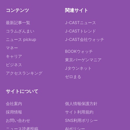
コンテンツ
関連サイト
最新記事一覧
J-CASTニュース
コラムざんまい
J-CASTトレンド
ニュース pickup
J-CAST会社ウォッチ
マネー
BOOKウォッチ
キャリア
東京バーゲンマニア
ビジネス
Jタウンネット
アクセスランキング
ゼロまる
サイトについて
会社案内
個人情報保護方針
採用情報
サイト利用規約
お問い合わせ
SNS利用ポリシー
ニュース読者投稿
AIポリシー