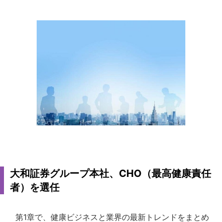
大和証券グループ本社、CHO（最高健康責任
者）を選任
第1章で、健康ビジネスと業界の最新トレンドをまとめ