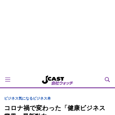
ビジネス
気になるビジネス本
コロナ禍で変わった「健康ビジネス