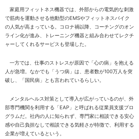
家庭用フィットネス機器では、外部からの電気的な刺激
で筋肉を運動させる他動型のEMSやフィットネスバイク
の人気が高まっている。コロナ禍以降、コーチングのオン
ライン化が進み、トレーニング機器と組み合わせてレクチ
ャーしてくれるサービスも登場した。
一方では、仕事のストレスが原因で「心の病」を抱える
人が急増。なかでも「うつ病」は、患者数が100万人を突
破し、「国民病」とも言われているらしい。
メンタルヘルス対策として導入が広がっているのが、外
部専門機関を利用する「EAP」と呼ばれる従業員支援プロ
グラムだ。社内の人に知られず、専門家に相談できる安心
感や自己負担なしで相談できる気軽さが特徴で、利用する
企業が増えているという。