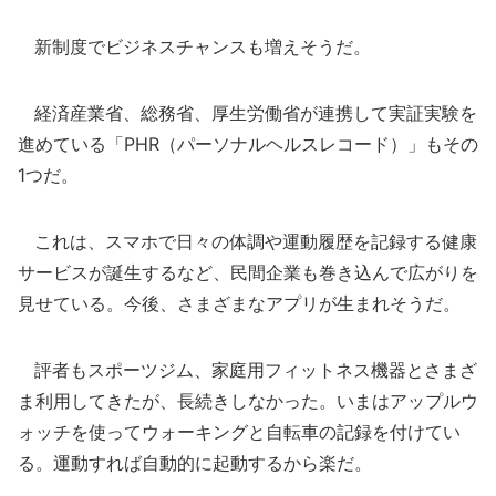
新制度でビジネスチャンスも増えそうだ。
経済産業省、総務省、厚生労働省が連携して実証実験を
進めている「PHR（パーソナルヘルスレコード）」もその
1つだ。
これは、スマホで日々の体調や運動履歴を記録する健康
サービスが誕生するなど、民間企業も巻き込んで広がりを
見せている。今後、さまざまなアプリが生まれそうだ。
評者もスポーツジム、家庭用フィットネス機器とさまざ
ま利用してきたが、長続きしなかった。いまはアップルウ
ォッチを使ってウォーキングと自転車の記録を付けてい
る。運動すれば自動的に起動するから楽だ。