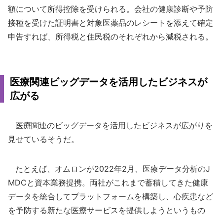
額について所得控除を受けられる。会社の健康診断や予防
接種を受けた証明書と対象医薬品のレシートを添えて確定
申告すれば、所得税と住民税のそれぞれから減税される。
医療関連ビッグデータを活用したビジネスが
広がる
医療関連のビッグデータを活用したビジネスが広がりを
見せているそうだ。
たとえば、オムロンが2022年2月、医療データ分析のJ
MDCと資本業務提携。両社がこれまで蓄積してきた健康
データを統合してプラットフォームを構築し、心疾患など
を予防する新たな医療サービスを提供しようというもの