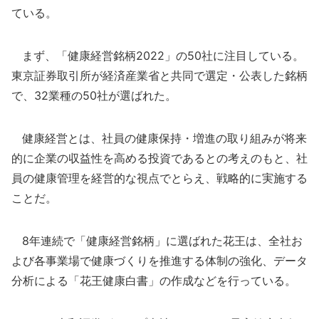
ている。
まず、「健康経営銘柄2022」の50社に注目している。
東京証券取引所が経済産業省と共同で選定・公表した銘柄
で、32業種の50社が選ばれた。
健康経営とは、社員の健康保持・増進の取り組みが将来
的に企業の収益性を高める投資であるとの考えのもと、社
員の健康管理を経営的な視点でとらえ、戦略的に実施する
ことだ。
8年連続で「健康経営銘柄」に選ばれた花王は、全社お
よび各事業場で健康づくりを推進する体制の強化、データ
分析による「花王健康白書」の作成などを行っている。