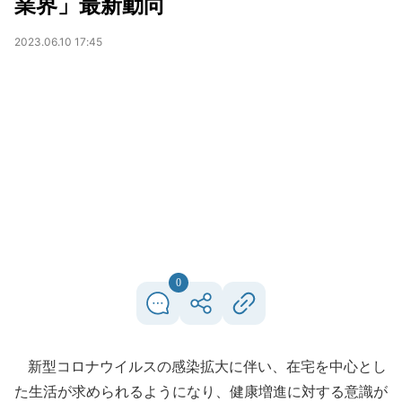
業界」最新動向
2023.06.10 17:45
0
新型コロナウイルスの感染拡大に伴い、在宅を中心とし
た生活が求められるようになり、健康増進に対する意識が