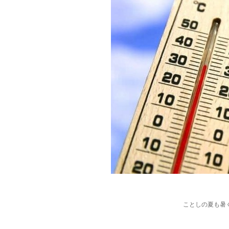
ことしの夏も暑