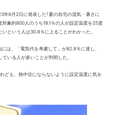
3年6月2日に発表した｢夏の自宅の湿気・暑さに
対象約800人のうち18.1％の人が設定温度を25度
いという人は30.8％に上ることがわかった。
には、「電気代を考慮して」が82.8％に達し、
している人が多いことが判明した。
れども、熱中症にならないように設定温度に気を