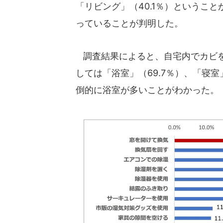
「リビング」（40.1％）というこ
っていることが判明した。
調査結果によると、自宅内でカビを
しては「浴室」（69.7％）、「寝室」
倒的に浴室が多いことがわかった。