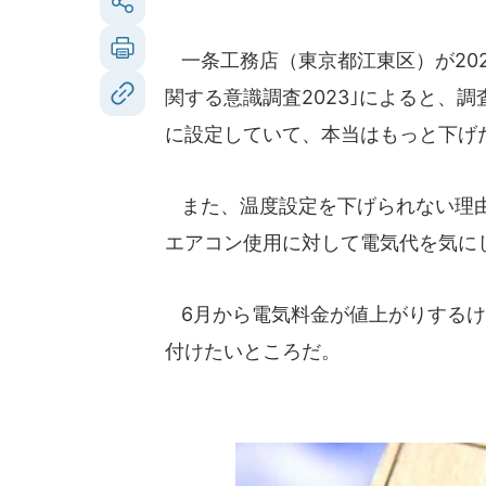
一条工務店（東京都江東区）が202
関する意識調査2023｣によると、調査
に設定していて、本当はもっと下げた
また、温度設定を下げられない理由
エアコン使用に対して電気代を気に
6月から電気料金が値上がりするけ
付けたいところだ。