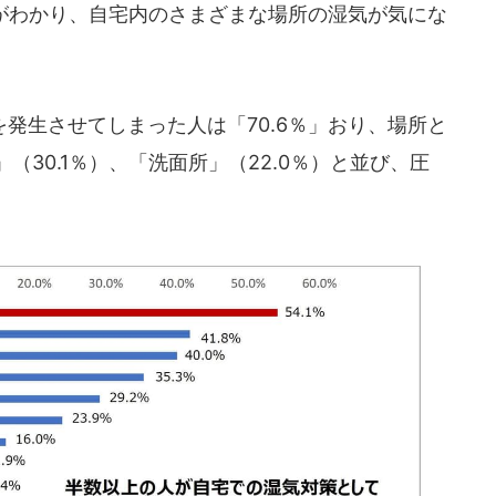
とがわかり、自宅内のさまざまな場所の湿気が気にな
発生させてしまった人は「70.6％」おり、場所と
（30.1％）、「洗面所」（22.0％）と並び、圧