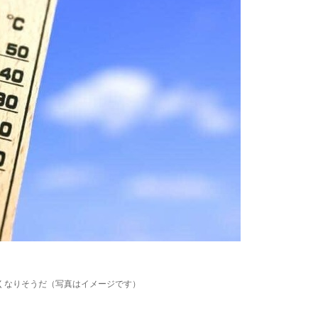
くなりそうだ（写真はイメージです）