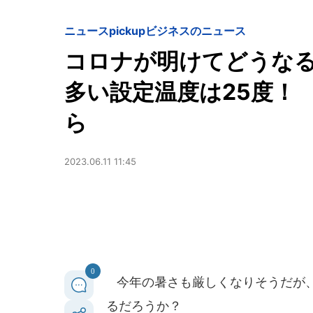
ニュースpickup
ビジネスのニュース
コロナが明けてどうなる
多い設定温度は25度！
ら
2023.06.11 11:45
0
今年の暑さも厳しくなりそうだが、
るだろうか？