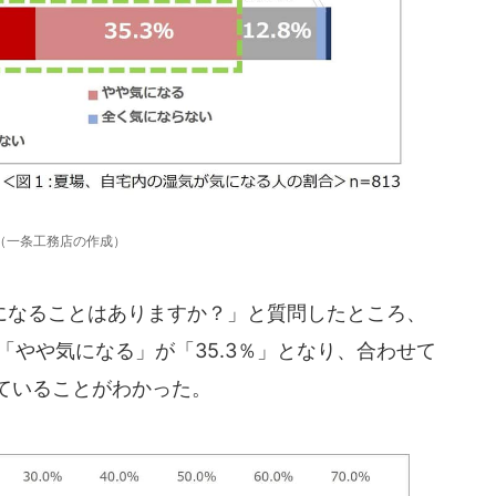
（一条工務店の作成）
なることはありますか？」と質問したところ、
「やや気になる」が「35.3％」となり、合わせて
していることがわかった。