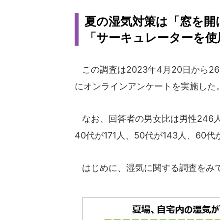
夏の湿気対策は「窓を開
「サーキュレーターを使
この調査は2023年4月20日から2
にオンラインアンケートを実施した
なお、回答者の男女比は男性246人女
40代が171人、50代が143人、60
はじめに、湿気に関する調査をみ