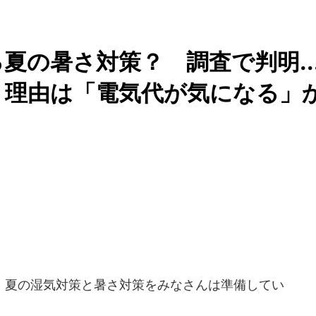
夏の暑さ対策？ 調査で判明..
 理由は「電気代が気になる」
夏の湿気対策と暑さ対策をみなさんは準備してい