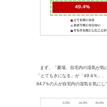
まず、「夏場、自宅内の湿気が気に
「とてもきになる」が「49.4％」、
84.7％の人が自宅内の湿気を気に