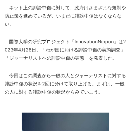
ネット上の誹謗中傷に対して、政府はさまざまな規制や
防止策を進めているが、いまだに誹謗中傷はなくならな
い。
国際大学の研究プロジェクト「InnovationNippon」は2
023年4月28日、「わが国における誹謗中傷の実態調査」
「ジャーナリストへの誹謗中傷の実態」を発表した。
今回はこの調査から一般の人とジャーナリストに対する
誹謗中傷の状況を2回に分けて取り上げる。まずは、一般
の人に対する誹謗中傷の状況からみていこう。