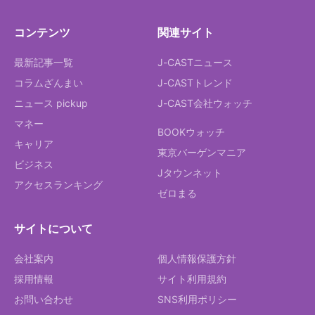
コンテンツ
関連サイト
最新記事一覧
J-CASTニュース
コラムざんまい
J-CASTトレンド
ニュース pickup
J-CAST会社ウォッチ
マネー
BOOKウォッチ
キャリア
東京バーゲンマニア
ビジネス
Jタウンネット
アクセスランキング
ゼロまる
サイトについて
会社案内
個人情報保護方針
採用情報
サイト利用規約
お問い合わせ
SNS利用ポリシー