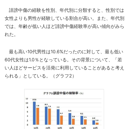
誹謗中傷の経験を性別、年代別に分類すると、性別では
女性よりも男性が経験している割合が高い。また、年代別
では、年齢が低い人ほど誹謗中傷経験率が高い傾向がみら
れた。
最も高い10代男性は10.6%だったのに対して、最も低い
60代女性は1.0％となっている。その背景について、「若
い人ほどサービスを活発に利用していることがあると考え
られる」としている。（グラフ2）