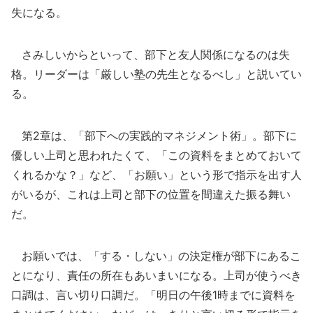
失になる。
さみしいからといって、部下と友人関係になるのは失
格。リーダーは「厳しい塾の先生となるべし」と説いてい
る。
第2章は、「部下への実践的マネジメント術」。部下に
優しい上司と思われたくて、「この資料をまとめておいて
くれるかな？」など、「お願い」という形で指示を出す人
がいるが、これは上司と部下の位置を間違えた振る舞い
だ。
お願いでは、「する・しない」の決定権が部下にあるこ
とになり、責任の所在もあいまいになる。上司が使うべき
口調は、言い切り口調だ。「明日の午後1時までに資料を