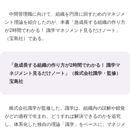
中間管理職に向けて、組織を円滑に回すためのマネジメ
ント理論を紹介したのが、本書「急成長する組織の作り方
が2時間でわかる！ 識学マネジメント見るだけノート」
（宝島社）である。
「急成長する組織の作り方が2時間でわかる！ 識学マ
ネジメント見るだけノート」（株式会社識学・監修）
宝島社
株式会社識学が監修した。識学は、組織内の誤解や錯覚
がどの過程で生まれ、どうすれば解決できるのかを追究
し、体系化した独自の理論「識学」をベースに、マネジメ