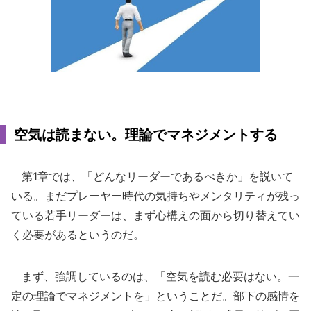
空気は読まない。理論でマネジメントする
第1章では、「どんなリーダーであるべきか」を説いて
いる。まだプレーヤー時代の気持ちやメンタリティが残っ
ている若手リーダーは、まず心構えの面から切り替えてい
く必要があるというのだ。
まず、強調しているのは、「空気を読む必要はない。一
定の理論でマネジメントを」ということだ。部下の感情を