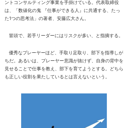
ントコンサルティング事業を手掛けている。代表取締役
は、「数値化の鬼 『仕事ができる人』に共通する、たっ
た1つの思考法」の著者、安藤広大さん。
冒頭で、若手リーダーにはリスクが多い、と指摘する。
優秀なプレーヤーほど、手取り足取り、部下を指導しが
ちだ。あるいは、プレーヤー意識が抜けず、自身の背中を
見せることで仕事を教え、部下を育てようとする。どちら
も正しい役割を果たしているとは言えないという。