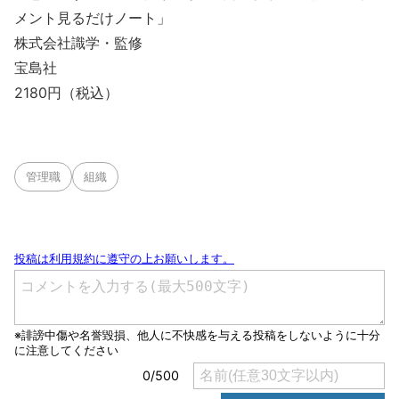
メント見るだけノート」
株式会社識学・監修
宝島社
2180円（税込）
管理職
組織