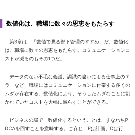
数値化は、職場に数々の恩恵をもたらす
第3章は、「数値で見る部下管理のすすめ」だ。数値化
は、職場に数々の恩恵をもたらす。コミュニケーションコ
ストが減るのもその1つだ。
データのない不毛な会議、認識の違いによる仕事上のエ
ラーなど、職場にはコミュニケーションに付帯する多くの
ムダが存在する。数値化により、そうしたムダなことに割
かれていたコストを大幅に減らすことができる。
ビジネスの場で、数値化するということは、すなわちP
DCAを回すことを意味する。ご存じ、Pは計画、Dは行