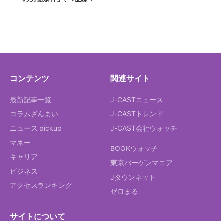
コンテンツ
関連サイト
最新記事一覧
J-CASTニュース
コラムざんまい
J-CASTトレンド
ニュース pickup
J-CAST会社ウォッチ
マネー
BOOKウォッチ
キャリア
東京バーゲンマニア
ビジネス
Jタウンネット
アクセスランキング
ゼロまる
サイトについて