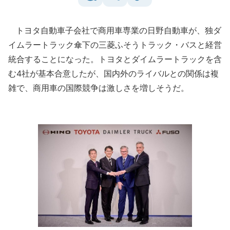
トヨタ自動車子会社で商用車専業の日野自動車が、独ダ
イムラートラック傘下の三菱ふそうトラック・バスと経営
統合することになった。トヨタとダイムラートラックを含
む4社が基本合意したが、国内外のライバルとの関係は複
雑で、商用車の国際競争は激しさを増しそうだ。