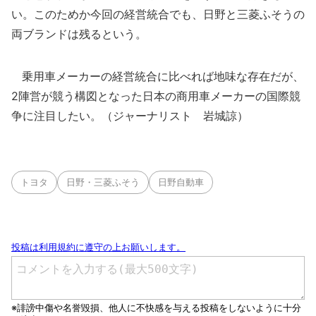
い。このためか今回の経営統合でも、日野と三菱ふそうの
両ブランドは残るという。
乗用車メーカーの経営統合に比べれば地味な存在だが、
2陣営が競う構図となった日本の商用車メーカーの国際競
争に注目したい。（ジャーナリスト 岩城諒）
トヨタ
日野・三菱ふそう
日野自動車