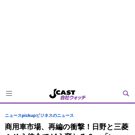
ニュースpickup
ビジネスのニュース
商用車市場、再編の衝撃！日野と三菱