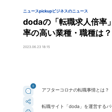
ニュースpickup
ビジネスのニュース
dodaの「転職求人倍率」
率の高い業種・職種は？
2023.06.23 18:15
0
アフターコロナの転職事情とは？
転職サイト「doda」を運営するパ