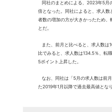
同社のまとめによる、2023年5月の
倍となった。同社によると、求人数
者数の増加の方が大きかったため、
とだ。
また、前月と比べると、求人数は101
比でみると、求人数は134.5％、転職
5ポイント上昇した。
なお、同社は「5月の求人数は前月比
た2019年1月以降で過去最高値と