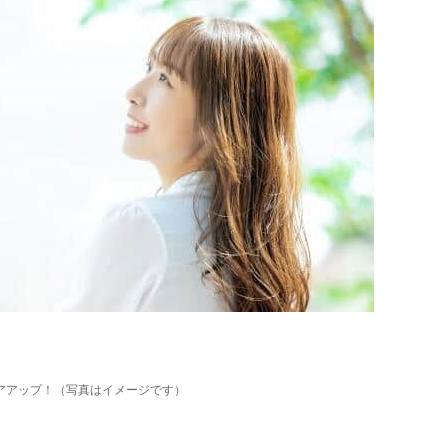
アアップ！（写真はイメージです）