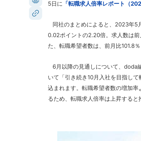
5日に
「転職求人倍率レポート（202
同社のまとめによると、2023年5
0.02ポイントの2.20倍。求人数は前
た、転職希望者数は、前月比101.8％
6月以降の見通しについて、dod
いて「引き続き10月入社を目指し
込まれます。転職希望者数の増加率
るため、転職求人倍率は上昇すると