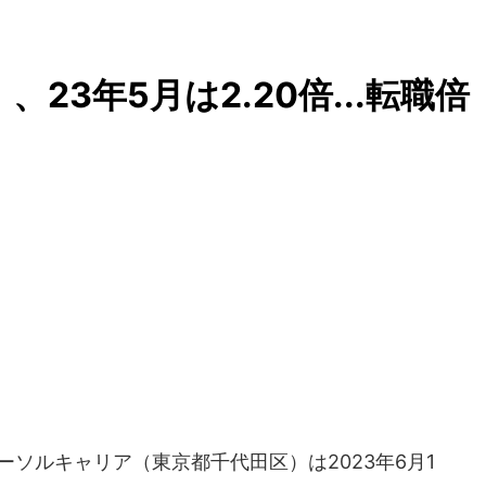
、23年5月は2.20倍...転職倍
ーソルキャリア（東京都千代田区）は2023年6月1