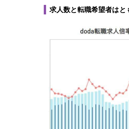
求人数と転職希望者はと