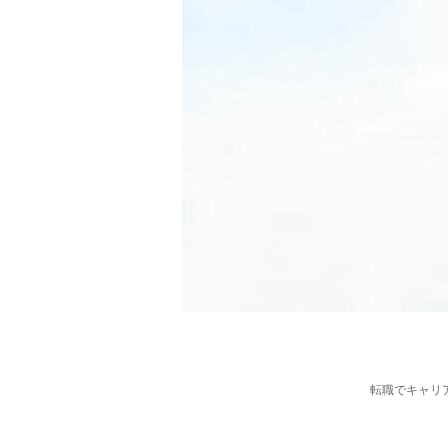
転職でキャリ