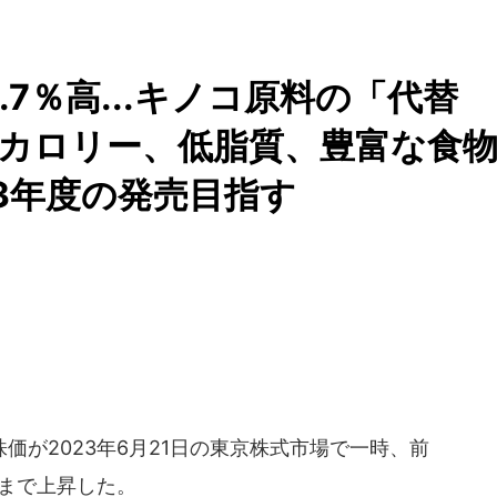
.7％高...キノコ原料の「代替
カロリー、低脂質、豊富な食
3年度の発売目指す
が2023年6月21日の東京株式市場で一時、前
0円まで上昇した。