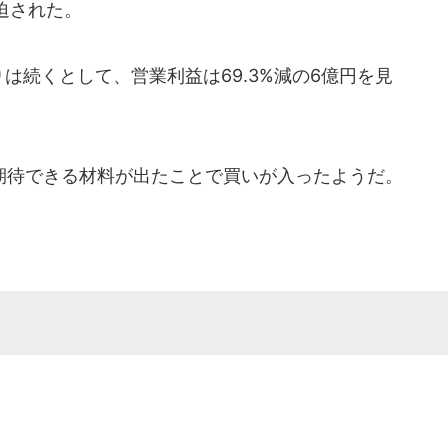
迫された。
は続くとして、営業利益は69.3%減の6億円を見
待できる材料が出たことで買いが入ったようだ。