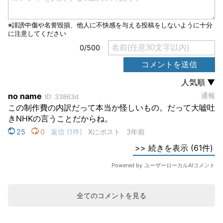
全てのコメントを見る