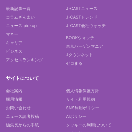
最新記事一覧
J-CASTニュース
コラムざんまい
J-CASTトレンド
ニュース pickup
J-CAST会社ウォッチ
マネー
BOOKウォッチ
キャリア
東京バーゲンマニア
ビジネス
Jタウンネット
アクセスランキング
ゼロまる
サイトについて
会社案内
個人情報保護方針
採用情報
サイト利用規約
お問い合わせ
SNS利用ポリシー
ニュース読者投稿
AIポリシー
編集長からの手紙
クッキーの利用について