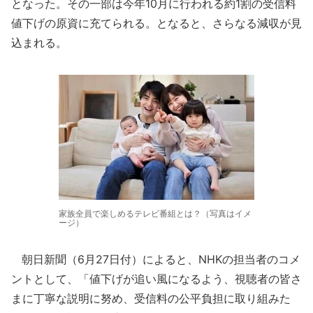
となった。その一部は今年10月に行われる約1割の受信料
値下げの原資に充てられる。となると、さらなる減収が見
込まれる。
家族全員で楽しめるテレビ番組とは？（写真はイメ
ージ）
朝日新聞（6月27日付）によると、NHKの担当者のコメ
ントとして、「値下げが追い風になるよう、視聴者の皆さ
まに丁寧な説明に努め、受信料の公平負担に取り組みた