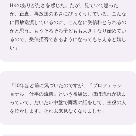
HKのありがたさを感じた。だが、見ていて思った
が、正直、再放送の多さにびっくりしている。こんな
に再放送流しているのに、こんなに受信料とられるの
かと思う。もうそろそろ子どもも大きくなり始めてい
るので、受信拒否できるようになってもらえると嬉し
い」
「10年ほど前に気づいたのですが、『プロフェッシ
ョナル 仕事の流儀』という番組は、ほぼ流れが決ま
っていて、だいたい中盤で両親の話をして、主役の人
を泣かします。それ以来見なくなりました」