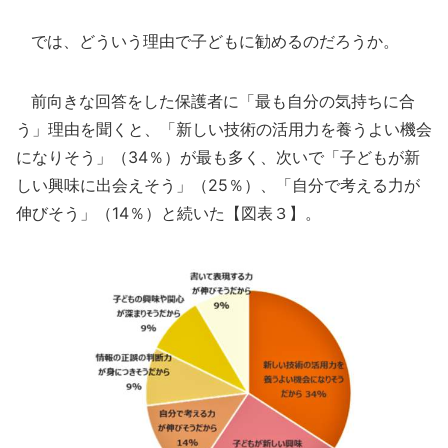
では、どういう理由で子どもに勧めるのだろうか。
前向きな回答をした保護者に「最も自分の気持ちに合
う」理由を聞くと、「新しい技術の活用力を養うよい機会
になりそう」（34％）が最も多く、次いで「子どもが新
しい興味に出会えそう」（25％）、「自分で考える力が
伸びそう」（14％）と続いた【図表３】。