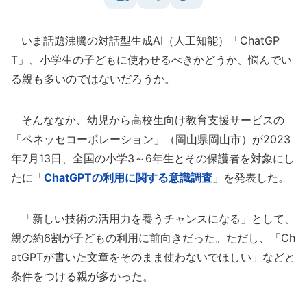
いま話題沸騰の対話型生成AI（人工知能）「ChatGP
T」、小学生の子どもに使わせるべきかどうか、悩んでい
る親も多いのではないだろうか。
そんななか、幼児から高校生向け教育支援サービスの
「ベネッセコーポレーション」（岡山県岡山市）が2023
年7月13日、全国の小学3～6年生とその保護者を対象にし
たに「
ChatGPTの利用に関する意識調査
」を発表した。
「新しい技術の活用力を養うチャンスになる」として、
親の約6割が子どもの利用に前向きだった。ただし、「Ch
atGPTが書いた文章をそのまま使わないでほしい」などと
条件をつける親が多かった。