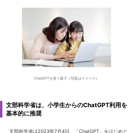
ChatGPTを使う親子（写真はイメージ）
文部科学省は、小学生からのChatGPT利用を
基本的に推奨
文部科学省は2023年7月4日、「ChatGPT」をはじめと