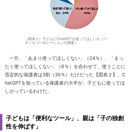
（図表２）子どもにChatGPTを使ってほしいか（ベ
ネッセコーポレーションの調査）
一方、「あまり使ってほしくない」（24％）、「まっ
たく使ってほしくない」（6％）を合わせて、使うことに
否定的な保護者は3割（30％）だけだった【図表２】。C
hatGPTを知っている保護者の大半が、子どもに使ってほ
しがっているわけだ。
子どもは「便利なツール」、親は「子の独創
性を伸ばす」