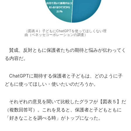
（図表４）子どもにChatGPTを使ってほしくない理
由（ベネッセコーポレーションの調査）
賛成、反対ともに保護者たちの期待と悩みが伝わってく
る内容だ。
ChatGPTに期待する保護者と子どもは、どのように子
どもに使ってほしい・使いたいのだろうか。
それぞれの意見を聞いて比較したグラフが【図表５】だ
（複数回答可）。これを見ると、保護者と子どもともに
「好きなことを調べる時」がトップになった。