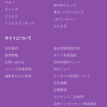
マネー
BOOKウォッチ
キャリア
東京バーゲンマニア
ビジネス
Jタウンネット
アクセスランキング
ゼロまる
サイトについて
会社案内
個人情報保護方針
採用情報
サイト利用規約
お問い合わせ
SNS利用ポリシー
ニュース読者投稿
AIポリシー
編集長からの手紙
クッキーの利用について
広告掲載
記事配信
コンテンツ二次利用
日本インターネット報道協会