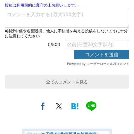
全てのコメントを見る