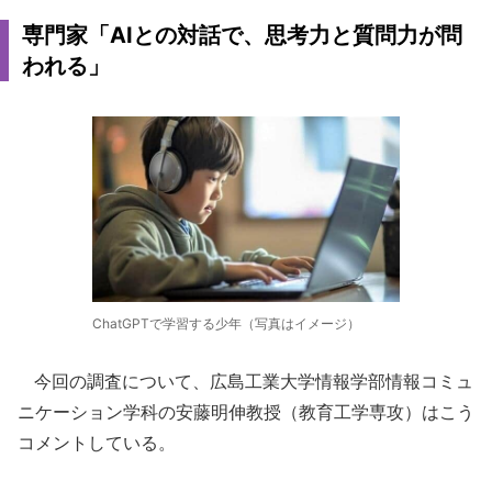
専門家「AIとの対話で、思考力と質問力が問
われる」
ChatGPTで学習する少年（写真はイメージ）
今回の調査について、広島工業大学情報学部情報コミュ
ニケーション学科の安藤明伸教授（教育工学専攻）はこう
コメントしている。