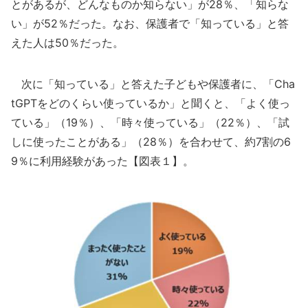
とがあるが、どんなものか知らない」が28％、「知らな
い」が52％だった。なお、保護者で「知っている」と答
えた人は50％だった。
次に「知っている」と答えた子どもや保護者に、「Cha
tGPTをどのくらい使っているか」と聞くと、「よく使っ
ている」（19％）、「時々使っている」（22％）、「試
しに使ったことがある」（28％）を合わせて、約7割の6
9％に利用経験があった【図表１】。