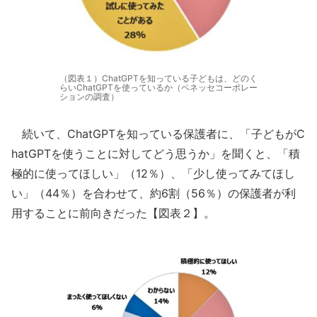
（図表１）ChatGPTを知っている子どもは、どのく
らいChatGPTを使っているか（ベネッセコーポレー
ションの調査）
続いて、ChatGPTを知っている保護者に、「子どもがC
hatGPTを使うことに対してどう思うか」を聞くと、「積
極的に使ってほしい」（12％）、「少し使ってみてほし
い」（44％）を合わせて、約6割（56％）の保護者が利
用することに前向きだった【図表２】。