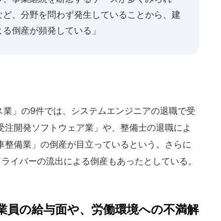
など、分野を問わず発生していることから、建
よる倒産が頻発している」
業」の9件では、システムエンジニアの退職で受
受注開発ソフトウェア業」や、整備士の退職によ
車整備業」の倒産が目立っているという。さらに
ドライバーの流出による倒産もあったとしている。
業員の給与面や、労働環境への不満解