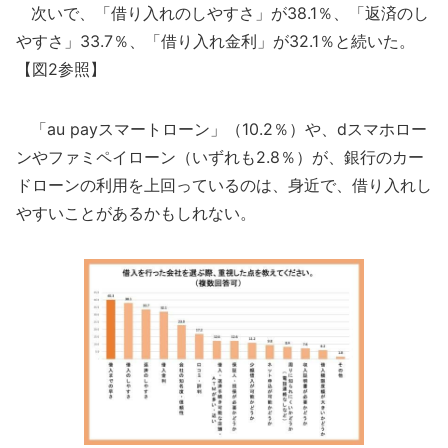
次いで、「借り入れのしやすさ」が38.1％、「返済のし
やすさ」33.7％、「借り入れ金利」が32.1％と続いた。
【図2参照】
「au payスマートローン」（10.2％）や、dスマホロー
ンやファミペイローン（いずれも2.8％）が、銀行のカー
ドローンの利用を上回っているのは、身近で、借り入れし
やすいことがあるかもしれない。