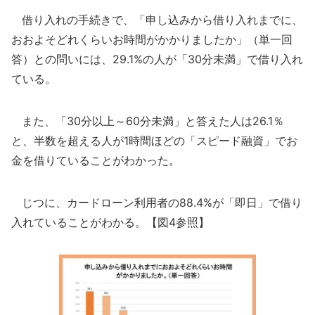
借り入れの手続きで、「申し込みから借り入れまでに、
おおよそどれくらいお時間がかかりましたか」（単一回
答）との問いには、29.1%の人が「30分未満」で借り入れ
ている。
また、「30分以上～60分未満」と答えた人は26.1％
と、半数を超える人が1時間ほどの「スピード融資」でお
金を借りていることがわかった。
じつに、カードローン利用者の88.4%が「即日」で借り
入れていることがわかる。【図4参照】