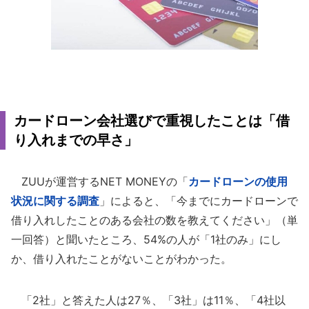
カードローン会社選びで重視したことは「借
り入れまでの早さ」
ZUUが運営するNET MONEYの「
カードローンの使用
状況に関する調査
」によると、「今までにカードローンで
借り入れしたことのある会社の数を教えてください」（単
一回答）と聞いたところ、54%の人が「1社のみ」にし
か、借り入れたことがないことがわかった。
「2社」と答えた人は27％、「3社」は11％、「4社以