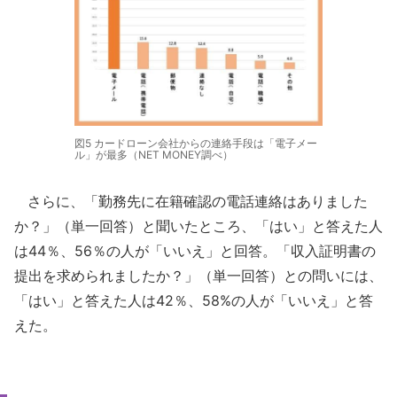
図5 カードローン会社からの連絡手段は「電子メー
ル」が最多（NET MONEY調べ）
さらに、「勤務先に在籍確認の電話連絡はありました
か？」（単一回答）と聞いたところ、「はい」と答えた人
は44％、56％の人が「いいえ」と回答。「収入証明書の
提出を求められましたか？」（単一回答）との問いには、
「はい」と答えた人は42％、58%の人が「いいえ」と答
えた。