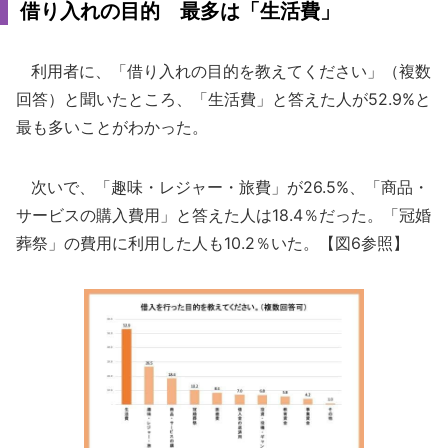
借り入れの目的 最多は「生活費」
利用者に、「借り入れの目的を教えてください」（複数
回答）と聞いたところ、「生活費」と答えた人が52.9%と
最も多いことがわかった。
次いで、「趣味・レジャー・旅費」が26.5%、「商品・
サービスの購入費用」と答えた人は18.4％だった。「冠婚
葬祭」の費用に利用した人も10.2％いた。【図6参照】