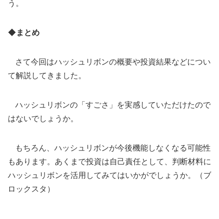
う。
◆まとめ
さて今回はハッシュリボンの概要や投資結果などについ
て解説してきました。
ハッシュリボンの「すごさ」を実感していただけたので
はないでしょうか。
もちろん、ハッシュリボンが今後機能しなくなる可能性
もあります。あくまで投資は自己責任として、判断材料に
ハッシュリボンを活用してみてはいかがでしょうか。（ブ
ロックスタ）