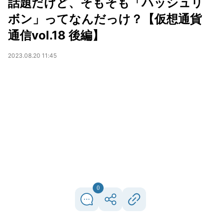
話題だけど、そもそも「ハッシュリ
ボン」ってなんだっけ？【仮想通貨
通信vol.18 後編】
2023.08.20 11:45
0