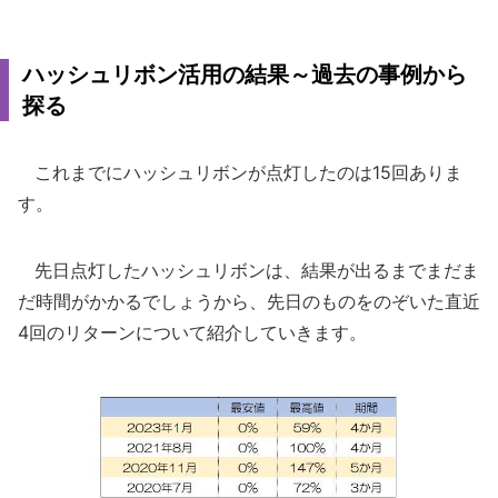
ハッシュリボン活用の結果～過去の事例から
探る
これまでにハッシュリボンが点灯したのは15回ありま
す。
先日点灯したハッシュリボンは、結果が出るまでまだま
だ時間がかかるでしょうから、先日のものをのぞいた直近
4回のリターンについて紹介していきます。