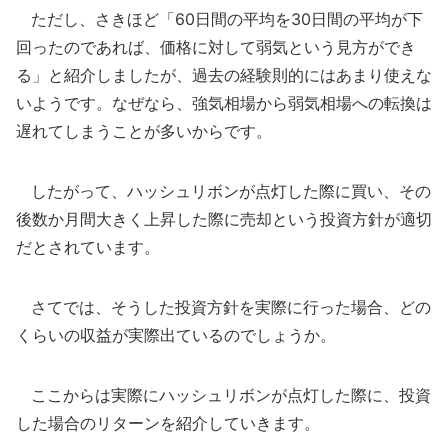
ただし、さきほど「60日間の平均を30日間の平均が下
回ったのであれば、価格に対して弱気という見方ができ
る」と紹介しましたが、過去の経験則的にはあまり使えな
いようです。なぜなら、強気相場から弱気相場への転換は
遅れてしまうことが多いからです。
したがって、ハッシュリボンが点灯した際に買い、その
後数か月間大きく上昇した際に売却という投資方針が適切
だとされています。
さてでは、そうした投資方針を実際に行った場合、どの
くらいの収益が実際出ているのでしょうか。
ここからは実際にハッシュリボンが点灯した際に、投資
した場合のリターンを紹介していきます。