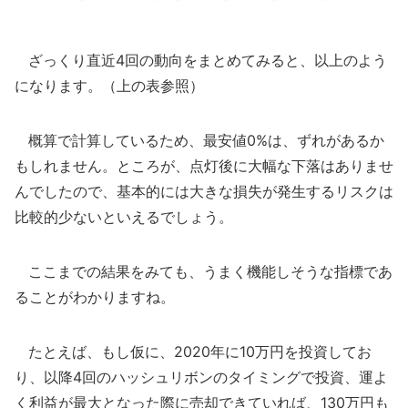
ざっくり直近4回の動向をまとめてみると、以上のよう
になります。（上の表参照）
概算で計算しているため、最安値0%は、ずれがあるか
もしれません。ところが、点灯後に大幅な下落はありませ
んでしたので、基本的には大きな損失が発生するリスクは
比較的少ないといえるでしょう。
ここまでの結果をみても、うまく機能しそうな指標であ
ることがわかりますね。
たとえば、もし仮に、2020年に10万円を投資してお
り、以降4回のハッシュリボンのタイミングで投資、運よ
く利益が最大となった際に売却できていれば、130万円も