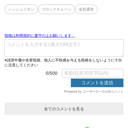
ハッシュリボン
ブロックチェーン
仮想通貨
全てのコメントを見る