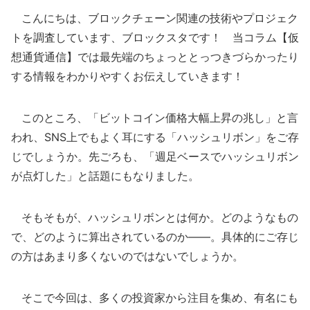
こんにちは、ブロックチェーン関連の技術やプロジェク
トを調査しています、ブロックスタです！ 当コラム【仮
想通貨通信】では最先端のちょっととっつきづらかったり
する情報をわかりやすくお伝えしていきます！
このところ、「ビットコイン価格大幅上昇の兆し」と言
われ、SNS上でもよく耳にする「ハッシュリボン」をご存
じでしょうか。先ごろも、「週足ベースでハッシュリボン
が点灯した」と話題にもなりました。
そもそもが、ハッシュリボンとは何か。どのようなもの
で、どのように算出されているのか――。具体的にご存じ
の方はあまり多くないのではないでしょうか。
そこで今回は、多くの投資家から注目を集め、有名にも