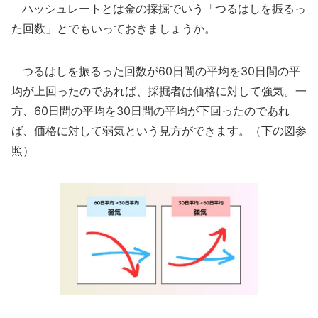
ハッシュレートとは金の採掘でいう「つるはしを振るっ
た回数」とでもいっておきましょうか。
つるはしを振るった回数が60日間の平均を30日間の平
均が上回ったのであれば、採掘者は価格に対して強気。一
方、60日間の平均を30日間の平均が下回ったのであれ
ば、価格に対して弱気という見方ができます。（下の図参
照）