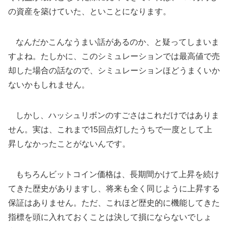
の資産を築けていた、といことになります。
なんだかこんなうまい話があるのか、と疑ってしまいま
すよね。たしかに、このシミュレーションでは最高値で売
却した場合の話なので、シミュレーションほどうまくいか
ないかもしれません。
しかし、ハッシュリボンのすごさはこれだけではありま
せん。実は、これまで15回点灯したうちで一度として上
昇しなかったことがないんです。
もちろんビットコイン価格は、長期間かけて上昇を続け
てきた歴史がありますし、将来も全く同じように上昇する
保証はありません。ただ、これほど歴史的に機能してきた
指標を頭に入れておくことは決して損にならないでしょ