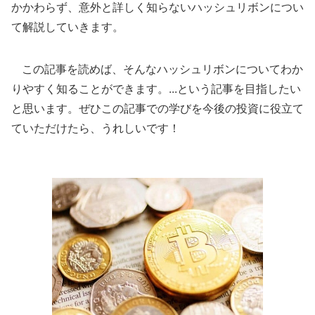
かかわらず、意外と詳しく知らないハッシュリボンについ
て解説していきます。
この記事を読めば、そんなハッシュリボンについてわか
りやすく知ることができます。...という記事を目指したい
と思います。ぜひこの記事での学びを今後の投資に役立て
ていただけたら、うれしいです！