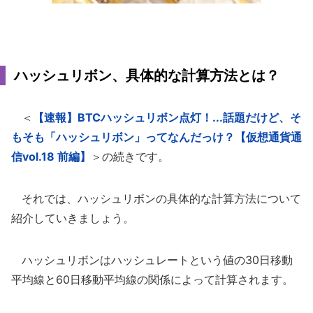
ハッシュリボン、具体的な計算方法とは？
＜
【速報】BTCハッシュリボン点灯！...話題だけど、そ
もそも「ハッシュリボン」ってなんだっけ？【仮想通貨通
信vol.18 前編】
＞の続きです。
それでは、ハッシュリボンの具体的な計算方法について
紹介していきましょう。
ハッシュリボンはハッシュレートという値の30日移動
平均線と60日移動平均線の関係によって計算されます。