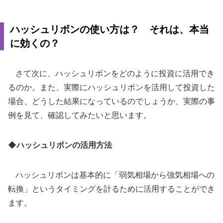
ハッシュリボンの使い方は？ それは、本当
に効くの？
さて次に、ハッシュリボンをどのように投資に活用でき
るのか。また、実際にハッシュリボンを活用して投資した
場合、どうした結果になっているのでしょうか、実際の事
例を見て、確認してみたいと思います。
◆ハッシュリボンの活用方法
ハッシュリボンは基本的に「弱気相場から強気相場への
転換」というタイミングを計るために活用することができ
ます。