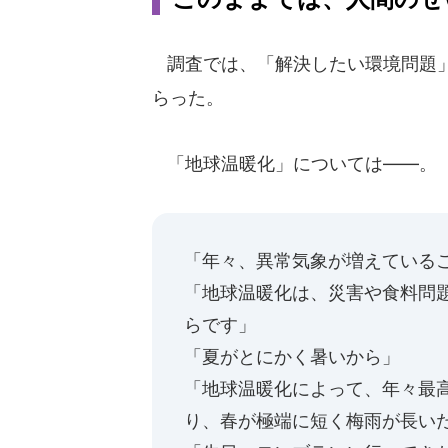
調査では、「解決したい環境問題」
らった。
「地球温暖化」については――。
「年々、異常気象が増えている
「地球温暖化は、災害や食料問
らです」
「夏がとにかく暑いから」
「地球温暖化によって、年々最
り、春が極端に短く梅雨が長い