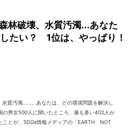
林破壊、水質汚濁...あなた
したい？ 1位は、やっぱり！
質汚濁......。あなたは、どの環境問題を解決し
の男女500人に聞いたところ、最も多い402人が
とが、SDGs情報メディアの「EARTH NOT