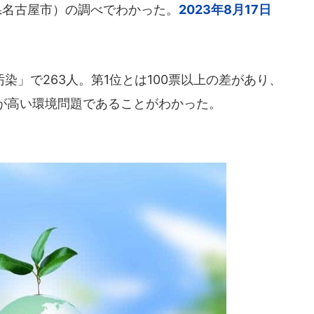
県名古屋市）の調べでわかった。
2023年8月17日
」で263人。第1位とは100票以上の差があり、
が高い環境問題であることがわかった。