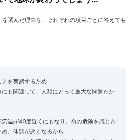
を選んだ理由を、それぞれの項目ごとに答えても
ことを実感するため」
題にも関連して、人類にとって重大な問題だか
高気温が40度近くにもなり、命の危険を感じた
ため、体調が悪くなるから」