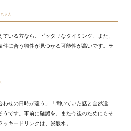
えている方なら、ピッタリなタイミング。また、
条件に合う物件が見つかる可能性が高いです。ラ
。
合わせの日時が違う」「聞いていた話と全然違
そうです。事前に確認を。また今後のためにもそ
ラッキードリンクは、炭酸水。