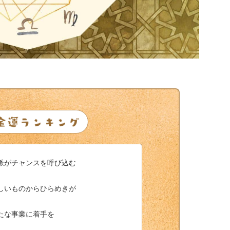
脈がチャンスを呼び込む
しいものからひらめきが
たな事業に着手を