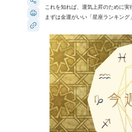
これを知れば、運気上昇のために実
まずは金運がいい「星座ランキング