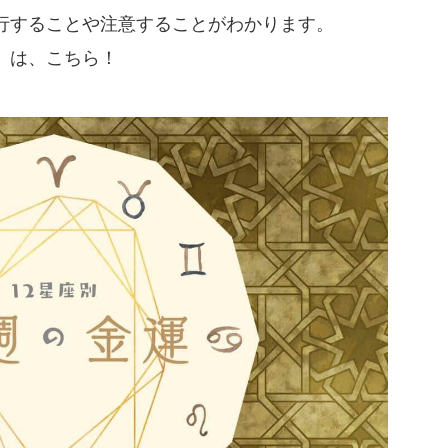
行することや注意することがわかります。
」は、こちら！