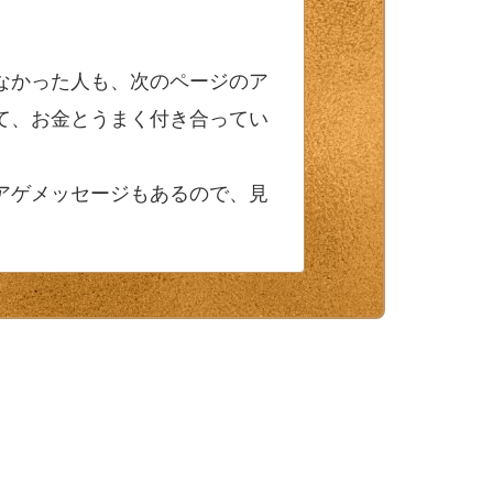
なかった人も、次のページのア
て、お金とうまく付き合ってい
アゲメッセージもあるので、見