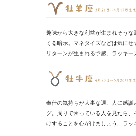
趣味から大きな利益が生まれそうな
くる暗示。マネタイズなどは気にせ
リターンが生まれる予感。ラッキー
奉仕の気持ちが大事な週。人に感謝
グ。周りで困っている人を見たら、
けすることを心がけましょう。ラッ