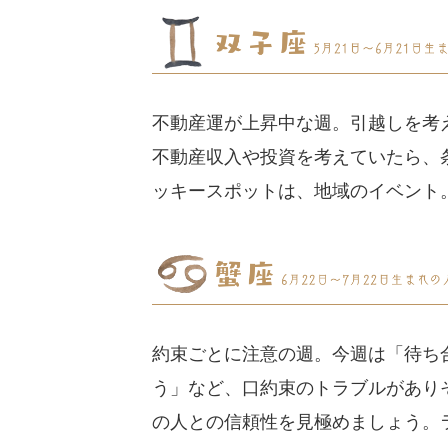
不動産運が上昇中な週。引越しを考
不動産収入や投資を考えていたら、
ッキースポットは、地域のイベント
約束ごとに注意の週。今週は「待ち
う」など、口約束のトラブルがあり
の人との信頼性を見極めましょう。