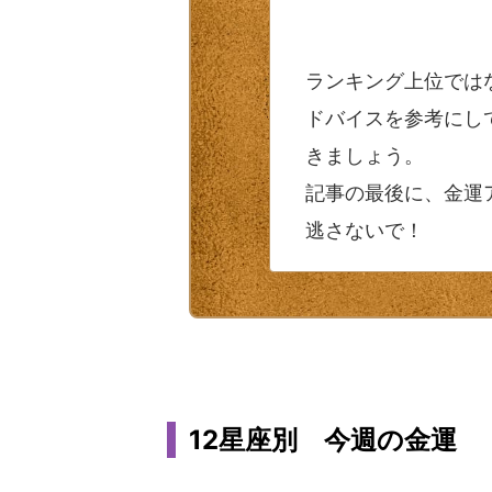
ランキング上位では
ドバイスを参考にし
きましょう。
記事の最後に、金運
逃さないで！
12星座別 今週の金運