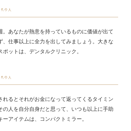
週。あなたが熱意を持っているものに価値が出て
ず、仕事以上に全力を出してみましょう。大きな
スポットは、デンタルクリニック。
されるとそれがお金になって返ってくるタイミン
その人を自分自身だと思って、いつも以上に手助
キーアイテムは、コンパクトミラー。