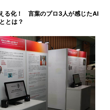
える化！ 言葉のプロ3人が感じたAI
ととは？