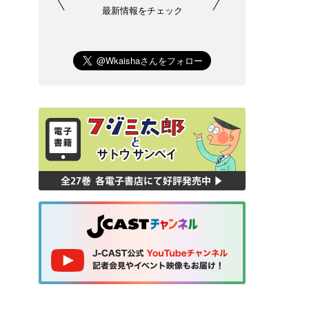
最新情報をチェック