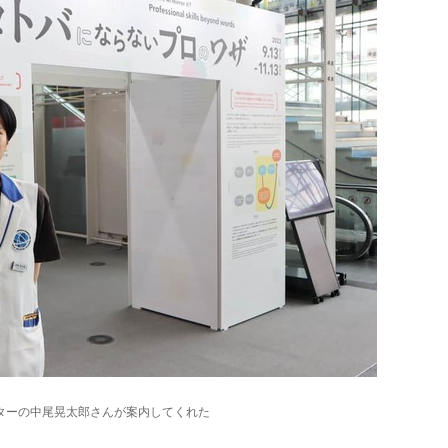
ターの中尾晃太郎さんが案内してくれた