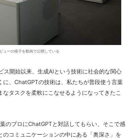
タビューの様子を動画で公開している
ービス開始以来、生成AIという技術に社会的な関心
に、ChatGPTの技術は、私たちが普段使う言葉
まなタスクを柔軟にこなせるようになってきたこ
のプロにChatGPTと対話してもらい、そこで感
とのコミュニケーションの中にある「奥深さ」を