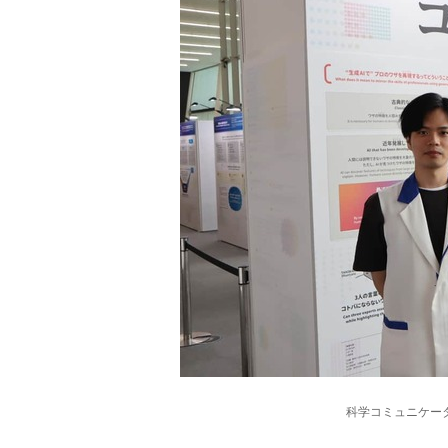
科学コミュニケー