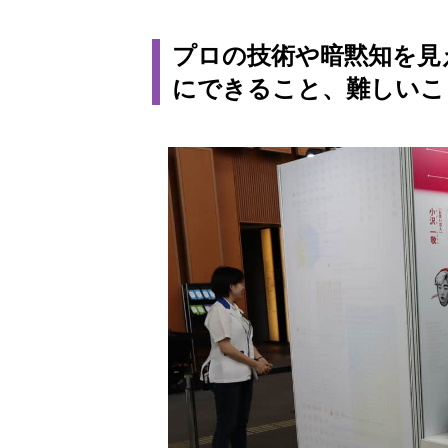
プロの技術や暗黙知を見
にできること、難しいこ