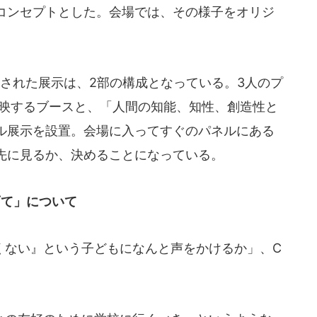
コンセプトとした。会場では、その様子をオリジ
された展示は、2部の構成となっている。3人のプ
を上映するブースと、「人間の知能、知性、創造性と
ル展示を設置。会場に入ってすぐのパネルにある
先に見るか、決めることになっている。
育て」について
ない』という子どもになんと声をかけるか」、C