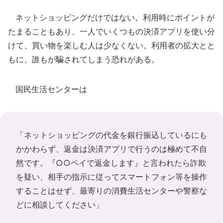
ネットショッピングだけではない。利用時にポイントが
たまることもあり、一人でいくつもの決済アプリを使い分
けて、買い物を楽しむ人は少なくない。利用者の拡大とと
もに、誰もが騙されてしまう恐れがある。
国民生活センターは
「ネットショッピングの代金を銀行振込しているにも
かかわらず、返金は決済アプリで行うのは極めて不自
然です。『○○ペイで返金します』と言われたら詐欺
を疑い、相手の指示に従ってスマートフォン等を操作
することはせず、最寄りの消費生活センターや警察な
どに相談してください」