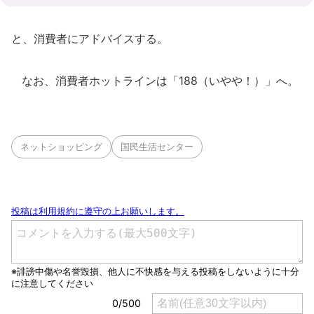
と、消費者にアドバイスする。
なお、消費者ホットラインは「188（いやや！）」へ。
ネットショッピング
国民生活センター