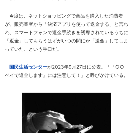
今度は、ネットショッピングで商品を購入した消費者
が、販売業者から「決済アプリを使って返金する」と言わ
れ、スマートフォンで返金手続きを誘導されているうちに
「返金」してもらうはずがいつの間にか「送金」してしま
っていた、という手口だ。
国民生活センター
が2023年9月27日に公表。「『○○
ペイで返金します』には注意して！」と呼びかけている。