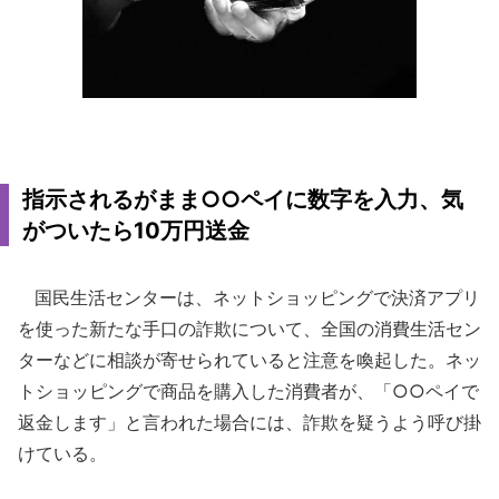
指示されるがまま○○ペイに数字を入力、気
がついたら10万円送金
国民生活センターは、ネットショッピングで決済アプリ
を使った新たな手口の詐欺について、全国の消費生活セン
ターなどに相談が寄せられていると注意を喚起した。ネッ
トショッピングで商品を購入した消費者が、「○○ペイで
返金します」と言われた場合には、詐欺を疑うよう呼び掛
けている。