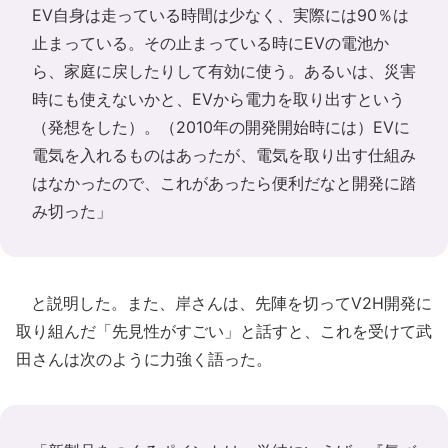
EV自身は走っている時間は少なく、実際には90％は
止まっている。その止まっている時にEVの電池か
ら、家庭に戻したりして有効に使う。あるいは、災害
時にも使えないかと、EVから電力を取り出すという
（発想をした）。（2010年の開発開始時には）EVに
電気を入れるものはあったが、電気を取り出す仕組み
はなかったので、これがあったら便利だなと開発に踏
み切った」
と説明した。また、岸さんは、先陣を切ってV2H開発に
取り組んだ「先見性がすごい」と話すと、これを受けて武
田さんは次のように力強く語った。