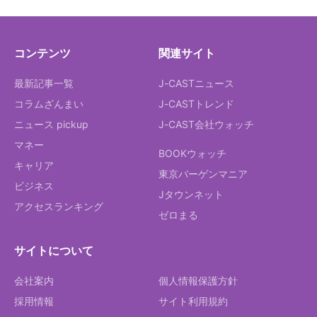
コンテンツ
関連サイト
最新記事一覧
J-CASTニュース
コラムざんまい
J-CASTトレンド
ニュース pickup
J-CAST会社ウォッチ
マネー
BOOKウォッチ
キャリア
東京バーゲンマニア
ビジネス
Jタウンネット
アクセスランキング
ゼロまる
サイトについて
会社案内
個人情報保護方針
採用情報
サイト利用規約