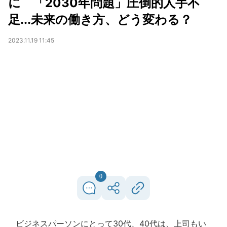
に 「2030年問題」圧倒的人手不
足...未来の働き方、どう変わる？
2023.11.19 11:45
0
ビジネスパーソンにとって30代、40代は、上司もい