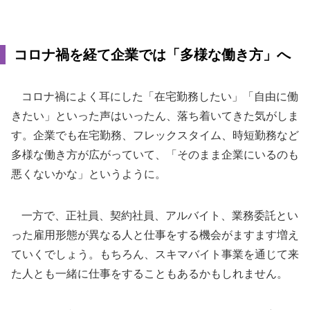
コロナ禍を経て企業では「多様な働き方」へ
コロナ禍によく耳にした「在宅勤務したい」「自由に働
きたい」といった声はいったん、落ち着いてきた気がしま
す。企業でも在宅勤務、フレックスタイム、時短勤務など
多様な働き方が広がっていて、「そのまま企業にいるのも
悪くないかな」というように。
一方で、正社員、契約社員、アルバイト、業務委託とい
った雇用形態が異なる人と仕事をする機会がますます増え
ていくでしょう。もちろん、スキマバイト事業を通じて来
た人とも一緒に仕事をすることもあるかもしれません。