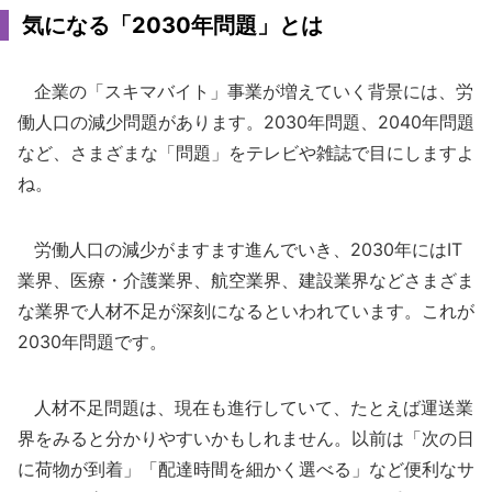
気になる「2030年問題」とは
企業の「スキマバイト」事業が増えていく背景には、労
働人口の減少問題があります。2030年問題、2040年問題
など、さまざまな「問題」をテレビや雑誌で目にしますよ
ね。
労働人口の減少がますます進んでいき、2030年にはIT
業界、医療・介護業界、航空業界、建設業界などさまざま
な業界で人材不足が深刻になるといわれています。これが
2030年問題です。
人材不足問題は、現在も進行していて、たとえば運送業
界をみると分かりやすいかもしれません。以前は「次の日
に荷物が到着」「配達時間を細かく選べる」など便利なサ