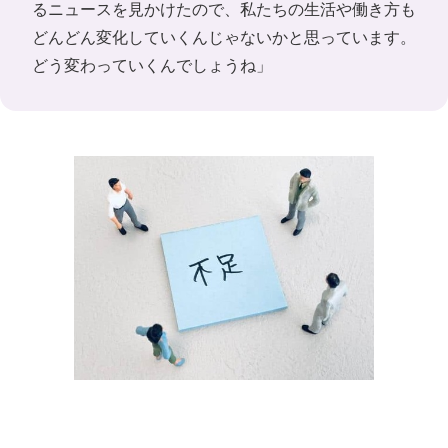
るニュースを見かけたので、私たちの生活や働き方も
どんどん変化していくんじゃないかと思っています。
どう変わっていくんでしょうね」