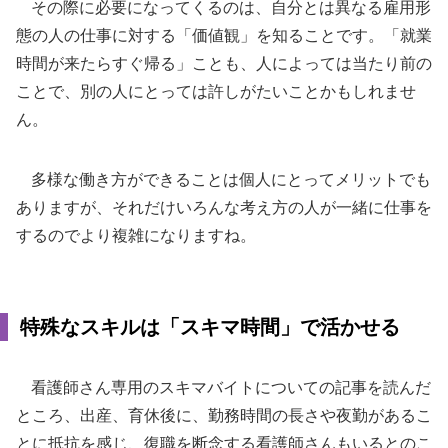
その際に必要になってくるのは、自分とは異なる雇用形
態の人の仕事に対する「価値観」を知ることです。「就業
時間が来たらすぐ帰る」ことも、人によっては当たり前の
ことで、別の人にとっては許しがたいことかもしれませ
ん。
多様な働き方ができることは個人にとってメリットでも
ありますが、それだけいろんな考え方の人が一緒に仕事を
するのでより複雑になりますね。
特殊なスキルは「スキマ時間」で活かせる
看護師さん専用のスキマバイトについての記事を読んだ
ところ、出産、育休後に、勤務時間の長さや夜勤があるこ
とに抵抗を感じ、復職を断念する看護師さんもいるとのこ