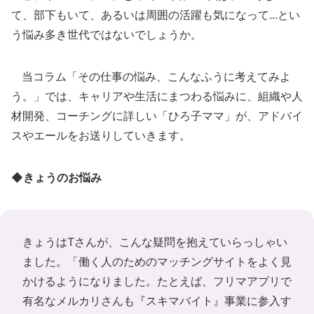
て、部下もいて、あるいは周囲の活躍も気になって...とい
う悩み多き世代ではないでしょうか。
当コラム「その仕事の悩み、こんなふうに考えてみよ
う。」では、キャリアや生活にまつわる悩みに、組織や人
材開発、コーチングに詳しい「ひろ子ママ」が、アドバイ
スやエールをお送りしていきます。
◆きょうのお悩み
きょうはTさんが、こんな疑問を抱えていらっしゃい
ました。「働く人のためのマッチングサイトをよく見
かけるようになりました。たとえば、フリマアプリで
有名なメルカリさんも『スキマバイト』事業に参入す