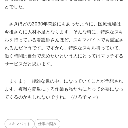
とでした。
さきほどの2030年問題にもあったように、医療現場は
今後さらに人材不足となります。そんな時に、特殊なスキ
ルを持っている看護師さんほど、スキマバイトでも重宝さ
れるんだそうです。ですから、特殊なスキル持っていて、
働く時間は自分で決めたいという人にとってはマッチする
サービスだと思います。
ますます「複雑な世の中」になっていくことが予想され
ます。複雑を簡単にする作業も私たちにとって必要になっ
てくるのかもしれないですね。（ひろ子ママ）
スキマバイト
仕事の悩み