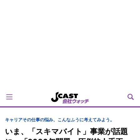
キャリア
その仕事の悩み、こんなふうに考えてみよう。
いま、「スキマバイト」事業が話題