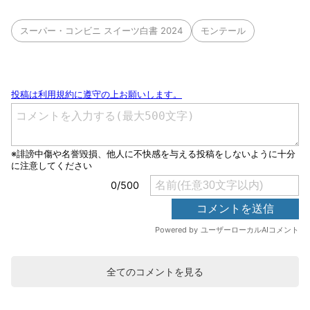
スーパー・コンビニ スイーツ白書 2024
モンテール
全てのコメントを見る