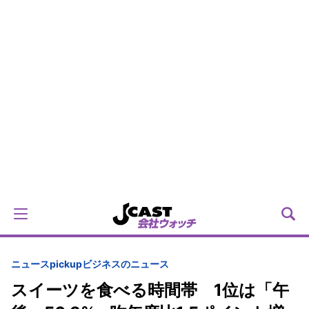
ニュースpickup
ビジネスのニュース
スイーツを食べる時間帯 1位は「午