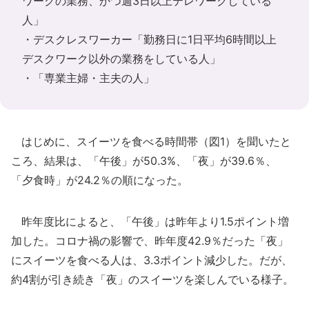
ワークの業務、かつ週3日以上テレワークしている
人」
・デスクレスワーカー「勤務日に1日平均6時間以上
デスクワーク以外の業務をしている人」
・「専業主婦・主夫の人」
はじめに、スイーツを食べる時間帯（図1）を聞いたと
ころ、結果は、「午後」が50.3%、「夜」が39.6％、
「夕食時」が24.2％の順になった。
昨年度比によると、「午後」は昨年より1.5ポイント増
加した。コロナ禍の影響で、昨年度42.9％だった「夜」
にスイーツを食べる人は、3.3ポイント減少した。だが、
約4割が引き続き「夜」のスイーツを楽しんでいる様子。