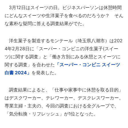
3月12日はスイーツの日。ビジネスパーソンは休憩時間
にどんなスイーツや生洋菓子を食べるのだろうか？ そん
な素朴な疑問に答える調査結果がでた。
洋生菓子を製造するモンテール（埼玉県八潮市）は202
4年2月28日に「スーパー・コンビニの洋生菓子(スイー
ツ)に関する調査」と「働き方別にみる休憩とスイーツに
関する調査」を合わせた
「スーパー・コンビニ スイーツ
白書 2024」
を発表した。
調査結果によると、「仕事や家事中に休憩を取る目的」
はデスクワーカー、テレワーカー、デスクレスワーカー、
専業主婦・主夫の、今回の調査における全グループで、
「気分転換・リフレッシュ」が1位となった。