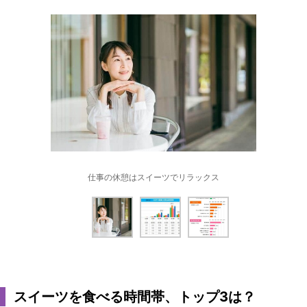
仕事の休憩はスイーツでリラックス
スイーツを食べる時間帯、トップ3は？