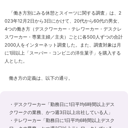
「働き方別にみる休憩とスイーツに関する調査」は、2
023年12月2日から3日にかけて、20代から60代の男女、
4つの働き方（デスクワーカー・テレワーカー・デスクレ
スワーカー・専業主婦／主夫）ごとに各500人ずつの合計
2000人をインターネット調査した。また、調査対象は月
に1回以上「スーパー・コンビニの洋生菓子」を購入する
人とした。
働き方の定義は、以下の通り。
・デスクワーカー「勤務日に1日平均6時間以上デス
クワークの業務、かつ週3日以上出社している人」
・テレワーカー「勤務日に1日平均6時間以上デスク