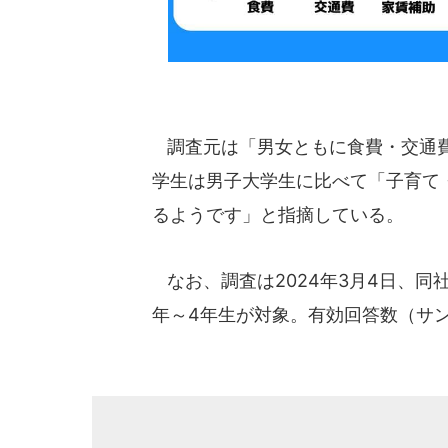
調査元は「男女ともに食費・交通費
学生は男子大学生に比べて「子育て
るようです」と指摘している。
なお、調査は2024年3月4日、同
年～4年生が対象。有効回答数（サン