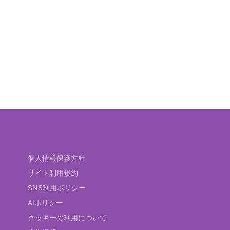
個人情報保護方針
サイト利用規約
SNS利用ポリシー
AIポリシー
クッキーの利用について