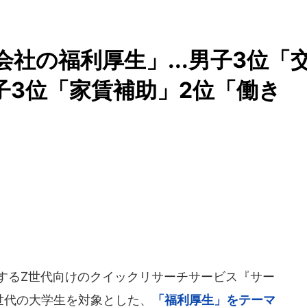
社の福利厚生」...男子3位「
子3位「家賃補助」2位「働き
営するZ世代向けのクイックリサーチサービス『サー
Z世代の大学生を対象とした、
「福利厚生」をテーマ