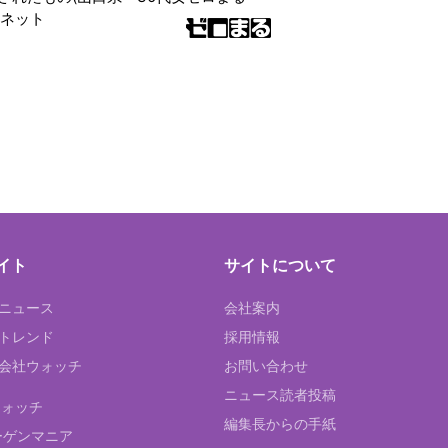
ンネット
イト
サイトについて
Tニュース
会社案内
Tトレンド
採用情報
ST会社ウォッチ
お問い合わせ
ニュース読者投稿
ウォッチ
編集長からの手紙
ーゲンマニア