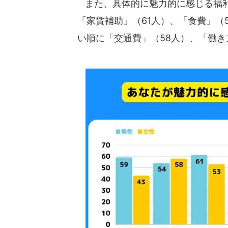
また、具体的に魅力的に感じる福利
「家賃補助」（61人）、「食費」（
い順に「交通費」（58人）、「働き