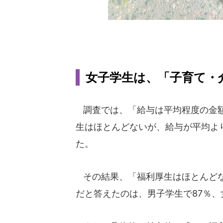
女子学生は、「子育て・
調査では、「給与は平均程度の金額
生はほとんどないが、給与が平均よ
た。
その結果、「福利厚生はほとんどな
だと答えたのは、男子学生で87％、