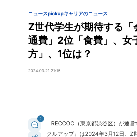
ニュースpickup
キャリアのニュース
Z世代学生が期待する「会
通費」2位「食費」、女
方」、1位は？
2024.03.21 21:15
0
RECCOO（東京都渋谷区）が運
クルアップ』は2024年3月12日、