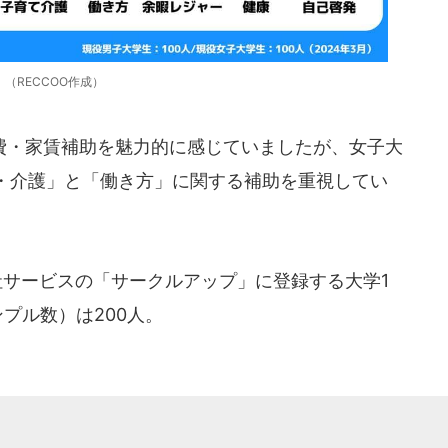
（RECCOO作成）
・家賃補助を魅力的に感じていましたが、女子大
・介護」と「働き方」に関する補助を重視してい
社サービスの「サークルアップ」に登録する大学1
プル数）は200人。