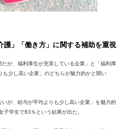
介護」「働き方」に関する補助を重視
だが、福利厚生が充実している企業」と「福利厚
りも少し高い企業」のどちらが魅力的かと聞い
いが、給与が平均よりも少し高い企業」を魅力的
女子学生で83％という結果が出た。