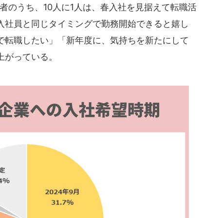
者のうち、10人に1人は、春入社を見据えて転職活
入社員と同じタイミングで勤務開始できると嬉し
で転職したい」「新年度に、気持ちを新たにして
上がっている。