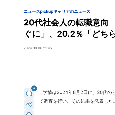
ニュースpickup
キャリアのニュース
20代社会人の転職意向 希
ぐに」、20.2％「ど
2024.08.06 21:45
0
学情は2024年8月2日に、20代
て調査を行い、その結果を発表した