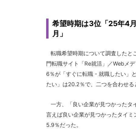
希望時期は3位「25年4月
月」
転職希望時期について調査したとこ
門転職サイト「Re就活」／Webメデ
6％が「すぐに転職・就職したい」
たい」は20.2％で、二つを合わせる
一方、「良い企業が見つかったタイミ
言えば良い企業が見つかったタイミン
5.9％だった。