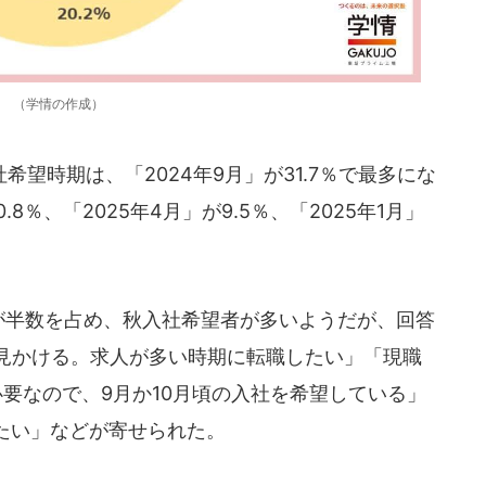
（学情の作成）
望時期は、「2024年9月」が31.7％で最多にな
.8％、「2025年4月」が9.5％、「2025年1月」
代が半数を占め、秋入社希望者が多いようだが、回答
く見かける。求人が多い時期に転職したい」「現職
要なので、9月か10月頃の入社を希望している」
たい」などが寄せられた。