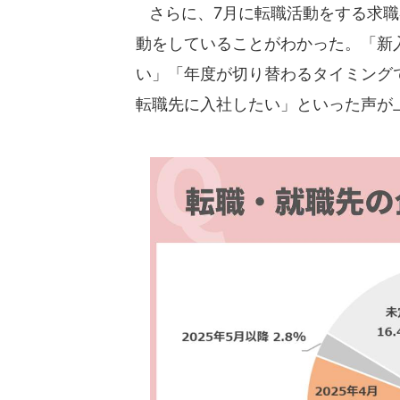
さらに、7月に転職活動をする求職
動をしていることがわかった。「新
い」「年度が切り替わるタイミング
転職先に入社したい」といった声が