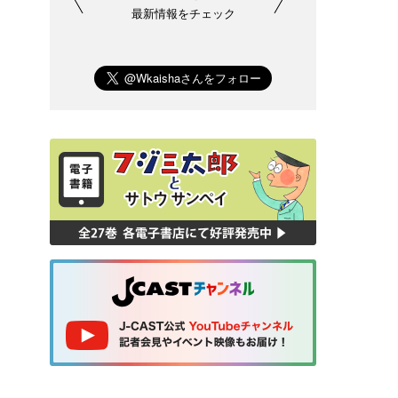
最新情報をチェック