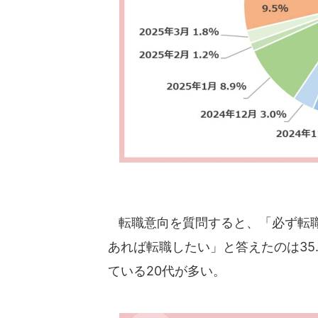
転職意向を質問すると、「必ず転職し
あれば転職したい」と答えたのは35
ている20代が多い。