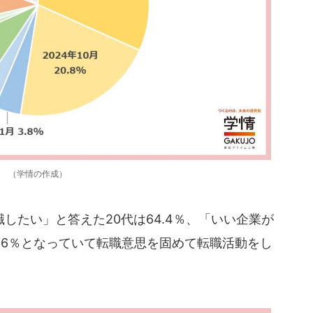
（学情の作成）
たい」と答えた20代は64.4％、「いい企業が
.6％となっていて転職意思を固めて転職活動をし