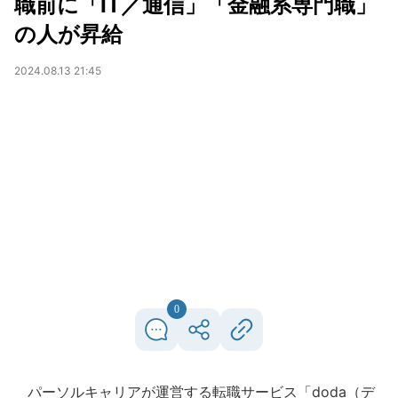
職前に「IT／通信」「金融系専門職」
の人が昇給
2024.08.13 21:45
0
パーソルキャリアが運営する転職サービス「doda（デ