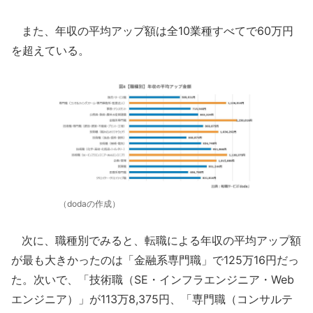
また、年収の平均アップ額は全10業種すべてで60万円
を超えている。
（dodaの作成）
次に、職種別でみると、転職による年収の平均アップ額
が最も大きかったのは「金融系専門職」で125万16円だっ
た。次いで、「技術職（SE・インフラエンジニア・Web
エンジニア）」が113万8,375円、「専門職（コンサルテ