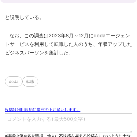
と説明している。
なお、この調査は2023年8月～12月にdodaエージェン
トサービスを利用して転職した人のうち、年収アップした
ビジネスパーソンを集計した。
doda
転職