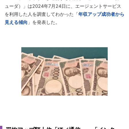
ューダ）」は2024年7月24日に、エージェントサービス
を利用した人を調査してわかった「
年収アップ成功者から
見える傾向
」を発表した。