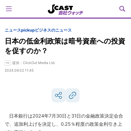
ニュースpickup
ビジネスのニュース
日本の低金利政策は暗号資産への投資
を促すのか？
提供：ClickOut Media Ltd.
2024.09.02 11:45
日本銀行は2024年7月30日と31日の金融政策決定会合
で、追加利上げを決定し、0.25％程度の政策金利引き上