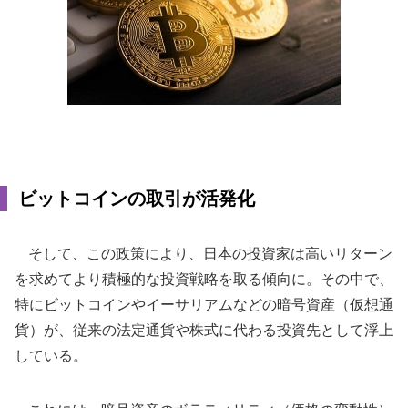
ビットコインの取引が活発化
そして、この政策により、日本の投資家は高いリターン
を求めてより積極的な投資戦略を取る傾向に。その中で、
特にビットコインやイーサリアムなどの暗号資産（仮想通
貨）が、従来の法定通貨や株式に代わる投資先として浮上
している。