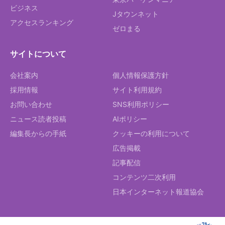
ビジネス
Jタウンネット
アクセスランキング
ゼロまる
サイトについて
会社案内
個人情報保護方針
採用情報
サイト利用規約
お問い合わせ
SNS利用ポリシー
ニュース読者投稿
AIポリシー
編集長からの手紙
クッキーの利用について
広告掲載
記事配信
コンテンツ二次利用
日本インターネット報道協会