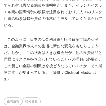
てそれぞれ異なる施策を表明中だ。また、イランとイスラ
エル間の国際情勢の模様が注目されており、人々のリスク
回避の動きは暗号資産の価格にも波及していくと見られて
いる。
このように、日本の低金利政策と暗号資産市場の活況
は、金融業界や人々の生活に新たな変化をもたらしそう
だ。しかし、この状況は大きな機会だが、他の投資商品と
同様にリスクを持ち合わせていることへの理解は必要だ。
この新しい金融の潮流は今後どうなっていくのか、その展
開に注目が集まっている。（提供：Clickout Media Lt
d.）
仮想通貨
暗号資産