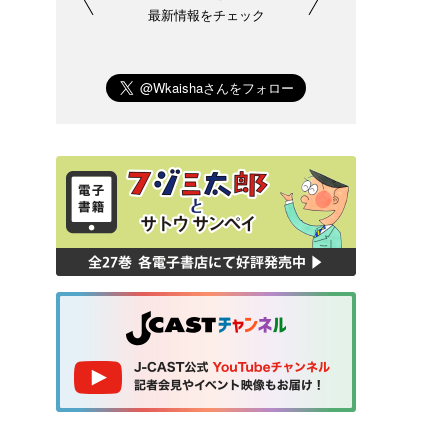
最新情報をチェック