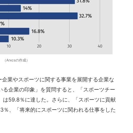
（Arxcsの作成）
企業やスポーツに関する事業を展開する企業な
いる企業の印象」を質問すると、「スポーツチー
は59.8％に達した。さらに、「スポーツに貢献
.3％、「将来的にスポーツに関われる仕事をした