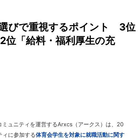
業選びで重視するポイント 3位
2位「給料・福利厚生の充
ュニティを運営するArxcs（アークス）は、20
ニティに参加する
体育会学生を対象に就職活動に関す