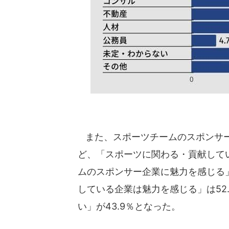
また、スポーツチームのスポンサー
ど、「スポーツに関わる・貢献して
ムのスポンサー企業に魅力を感じる」
している企業は魅力を感じる」は52
い」が43.9％となった。