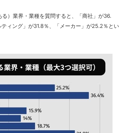
る）業界・業種を質問すると、「商社」が36.
ティング」が31.8％、「メーカー」が25.2％とい