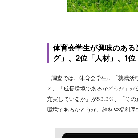
体育会学生が興味のある
グ」、2位「人材」、1位
調査では、体育会学生に「就職活動
と、「成長環境であるかどうか」が6
充実しているか」が53.3％、「そ
環境であるかどうか、給料や福利厚