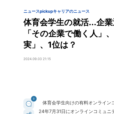
ニュースpickup
キャリアのニュース
体育会学生の就活...企
「その企業で働く人」、
実」、1位は？
2024.09.03 21:15
0
体育会学生向けの有料オンラインコミ
24年7月31日にオンラインコミュ