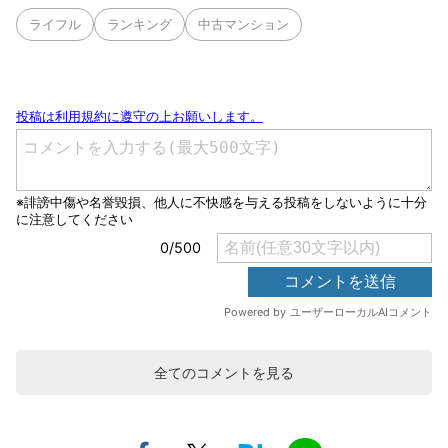
ライフル
ランキング
中古マンション
全てのコメントを見る