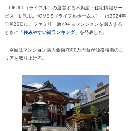
LIFULL（ライフル）の運営する不動産・住宅情報サー
ビス「LIFULL HOME'S（ライフルホームズ）」は2024年
11月26日に、ファミリー層が中古マンションを購入する
ときに
「住みやすい街ランキング」
を発表した。
今回はマンション購入金額7000万円台が価格相場のエ
リアを取り上げる。