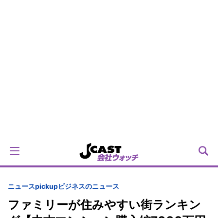
ニュースpickup
ビジネスのニュース
ファミリーが住みやすい街ランキン