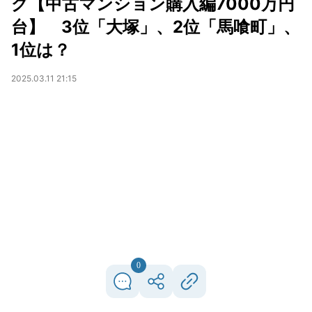
グ【中古マンション購入編7000万円
台】 3位「大塚」、2位「馬喰町」、
1位は？
2025.03.11 21:15
0