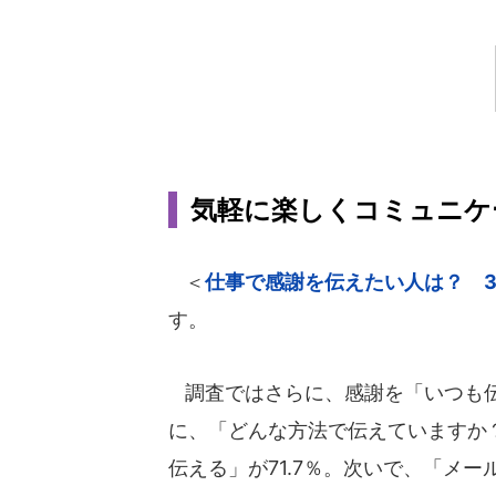
気軽に楽しくコミュニケー
＜
仕事で感謝を伝えたい人は？ 3
す。
調査ではさらに、感謝を「いつも伝
に、「どんな方法で伝えていますか
伝える」が71.7％。次いで、「メー