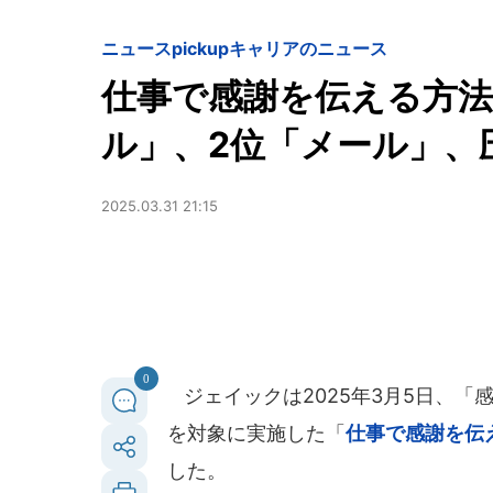
ニュースpickup
キャリアのニュース
仕事で感謝を伝える方法
ル」、2位「メール」、
2025.03.31 21:15
0
ジェイックは2025年3月5日、「
を対象に実施した「
仕事で感謝を伝
した。