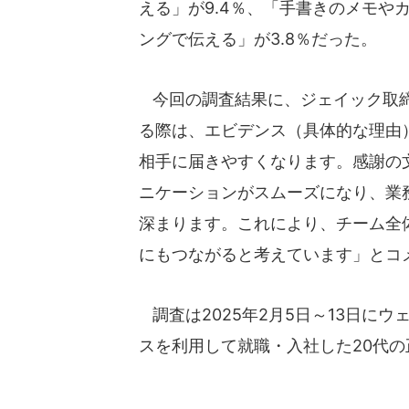
える」が9.4％、「手書きのメモや
ングで伝える」が3.8％だった。
今回の調査結果に、ジェイック取締
る際は、エビデンス（具体的な理由
相手に届きやすくなります。感謝の
ニケーションがスムーズになり、業
深まります。これにより、チーム全
にもつながると考えています」とコ
調査は2025年2月5日～13日に
スを利用して就職・入社した20代の