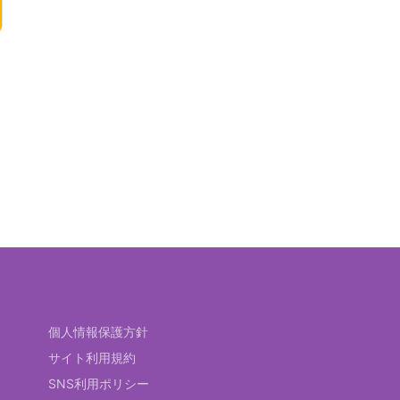
個人情報保護方針
サイト利用規約
SNS利用ポリシー