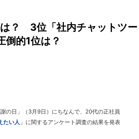
は？ 3位「社内チャットツー
圧倒的1位は？
感謝の日」（3月9日）にちなんで、20代の正社員
えたい人
」に関するアンケート調査の結果を発表