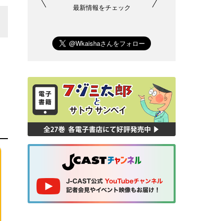
最新情報をチェック