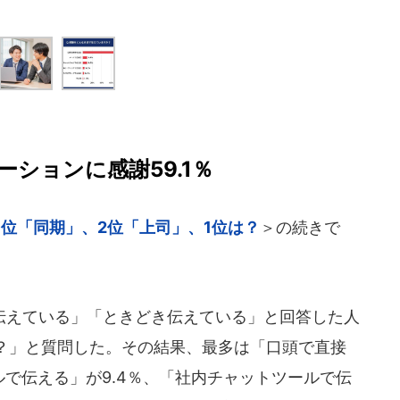
ションに感謝59.1％
位「同期」、2位「上司」、1位は？
＞の続きで
えている」「ときどき伝えている」と回答した人
？」と質問した。その結果、最多は「口頭で直接
ルで伝える」が9.4％、「社内チャットツールで伝