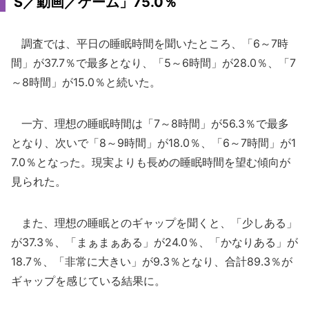
S／動画／ゲーム」75.0％
調査では、平日の睡眠時間を聞いたところ、「6～7時
間」が37.7％で最多となり、「5～6時間」が28.0％、「7
～8時間」が15.0％と続いた。
一方、理想の睡眠時間は「7～8時間」が56.3％で最多
となり、次いで「8～9時間」が18.0％、「6～7時間」が1
7.0％となった。現実よりも長めの睡眠時間を望む傾向が
見られた。
また、理想の睡眠とのギャップを聞くと、「少しある」
が37.3％、「まぁまぁある」が24.0％、「かなりある」が
18.7％、「非常に大きい」が9.3％となり、合計89.3％が
ギャップを感じている結果に。