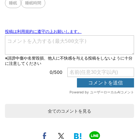
睡眠
睡眠時間
全てのコメントを見る