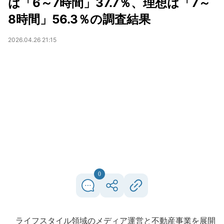
は「6～7時間」37.7％、理想は「7～
8時間」56.3％の調査結果
2026.04.26 21:15
0
ライフスタイル領域のメディア運営と不動産事業を展開