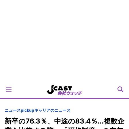
ニュースpickup
キャリアのニュース
新卒の76.3％、中途の83.4％...複数企