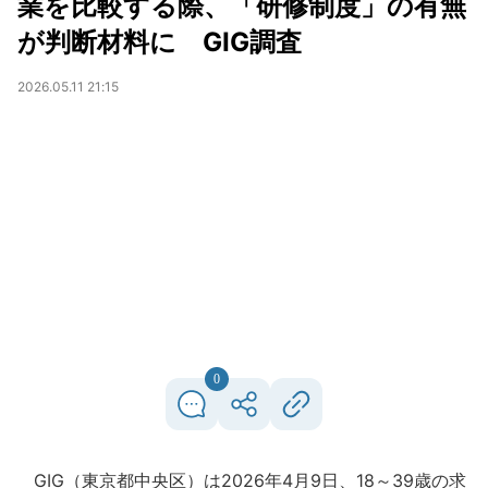
業を比較する際、「研修制度」の有無
が判断材料に GIG調査
2026.05.11 21:15
0
GIG（東京都中央区）は2026年4月9日、18～39歳の求