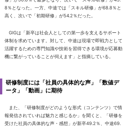
8％となった。一方、中途では「スキル研修」が68.8％と
高く、次いで「初期研修」が54.2％だった。
GIGは「新卒は社会人としての第一歩を支えるサポート
体制を求めています。対して、中途は現場で即戦力として
活躍するための専門知識や技術を習得できる環境が応募動
機に繋がっていることが伺えます」と指摘している。
研修制度には「社員の具体的な声」「数値デ
ータ」「動画」に期待
また、「研修制度がどのような形式（コンテンツ）で情
報発信されていれば魅力と感じるか」を聞くと、「研修を
受けた社員の具体的な声・感想」が新卒49.2％、中途69.