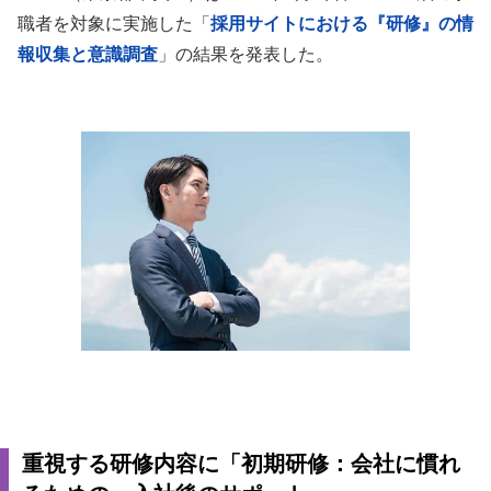
職者を対象に実施した「
採用サイトにおける『研修』の情
報収集と意識調査
」の結果を発表した。
重視する研修内容に「初期研修：会社に慣れ