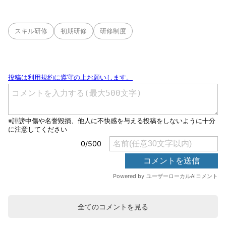
スキル研修
初期研修
研修制度
全てのコメントを見る