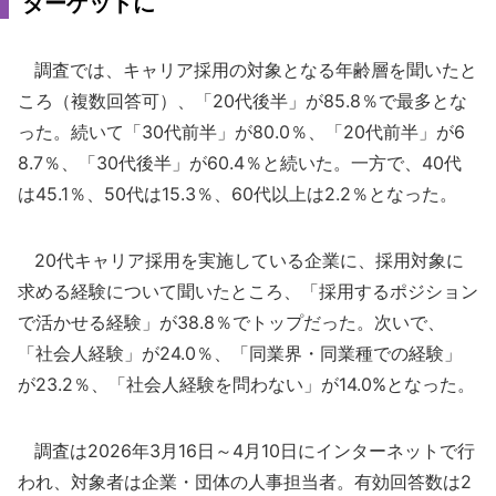
ターゲットに
調査では、キャリア採用の対象となる年齢層を聞いたと
ころ（複数回答可）、「20代後半」が85.8％で最多とな
った。続いて「30代前半」が80.0％、「20代前半」が6
8.7％、「30代後半」が60.4％と続いた。一方で、40代
は45.1％、50代は15.3％、60代以上は2.2％となった。
20代キャリア採用を実施している企業に、採用対象に
求める経験について聞いたところ、「採用するポジション
で活かせる経験」が38.8％でトップだった。次いで、
「社会人経験」が24.0％、「同業界・同業種での経験」
が23.2％、「社会人経験を問わない」が14.0%となった。
調査は2026年3月16日～4月10日にインターネットで行
われ、対象者は企業・団体の人事担当者。有効回答数は2