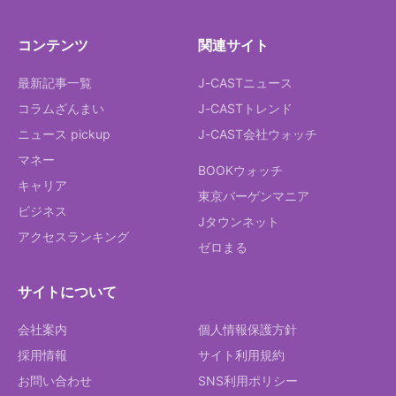
コンテンツ
関連サイト
最新記事一覧
J-CASTニュース
コラムざんまい
J-CASTトレンド
ニュース pickup
J-CAST会社ウォッチ
マネー
BOOKウォッチ
キャリア
東京バーゲンマニア
ビジネス
Jタウンネット
アクセスランキング
ゼロまる
サイトについて
会社案内
個人情報保護方針
採用情報
サイト利用規約
お問い合わせ
SNS利用ポリシー