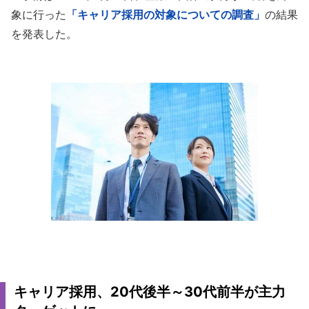
象に行った
「キャリア採用の対象についての調査」
の結果
を発表した。
キャリア採用、20代後半～30代前半が主力