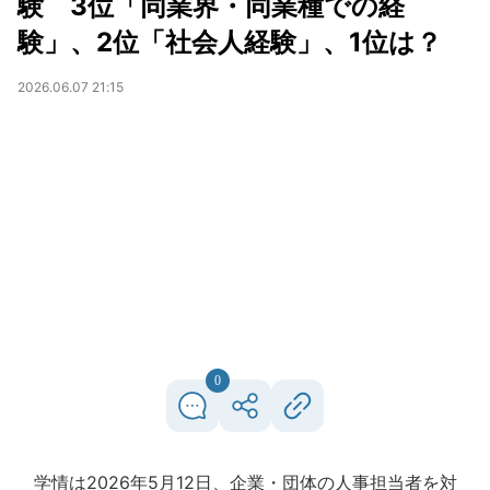
験 3位「同業界・同業種での経
験」、2位「社会人経験」、1位は？
2026.06.07 21:15
0
学情は2026年5月12日、企業・団体の人事担当者を対