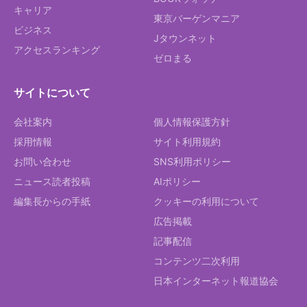
キャリア
東京バーゲンマニア
ビジネス
Jタウンネット
アクセスランキング
ゼロまる
サイトについて
会社案内
個人情報保護方針
採用情報
サイト利用規約
お問い合わせ
SNS利用ポリシー
ニュース読者投稿
AIポリシー
編集長からの手紙
クッキーの利用について
広告掲載
記事配信
コンテンツ二次利用
日本インターネット報道協会