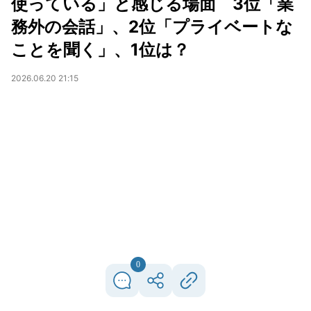
使っている」と感じる場面 3位「業
務外の会話」、2位「プライベートな
ことを聞く」、1位は？
2026.06.20 21:15
0