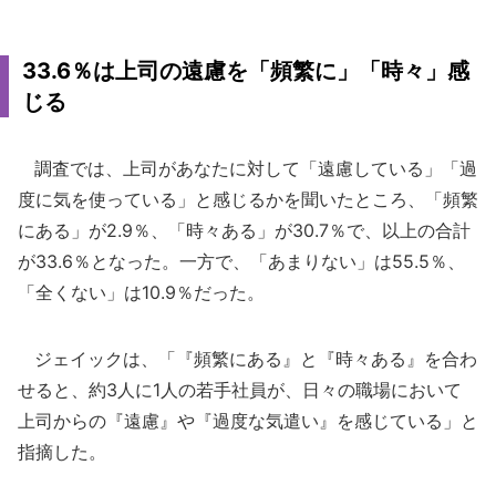
33.6％は上司の遠慮を「頻繁に」「時々」感
じる
調査では、上司があなたに対して「遠慮している」「過
度に気を使っている」と感じるかを聞いたところ、「頻繁
にある」が2.9％、「時々ある」が30.7％で、以上の合計
が33.6％となった。一方で、「あまりない」は55.5％、
「全くない」は10.9％だった。
ジェイックは、「『頻繁にある』と『時々ある』を合わ
せると、約3人に1人の若手社員が、日々の職場において
上司からの『遠慮』や『過度な気遣い』を感じている」と
指摘した。