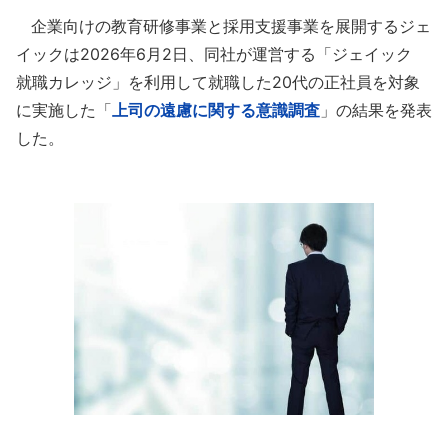
企業向けの教育研修事業と採用支援事業を展開するジェ
イックは2026年6月2日、同社が運営する「ジェイック
就職カレッジ」を利用して就職した20代の正社員を対象
に実施した「
上司の遠慮に関する意識調査
」の結果を発表
した。