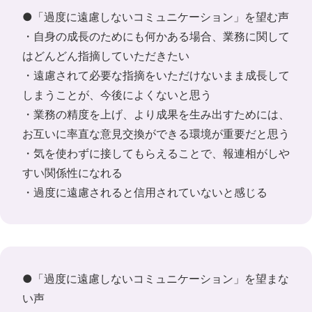
●「過度に遠慮しないコミュニケーション」を望む声
・自身の成長のためにも何かある場合、業務に関して
はどんどん指摘していただきたい
・遠慮されて必要な指摘をいただけないまま成長して
しまうことが、今後によくないと思う
・業務の精度を上げ、より成果を生み出すためには、
お互いに率直な意見交換ができる環境が重要だと思う
・気を使わずに接してもらえることで、報連相がしや
すい関係性になれる
・過度に遠慮されると信用されていないと感じる
●「過度に遠慮しないコミュニケーション」を望まな
い声