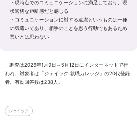
・現時点でのコミュニケーションに満足しており、現
状適切な距離感だと感じる
・コミュニケーションに対する遠慮というものは一種
の気遣いであり、相手のことを思う行動でもあるため
悪いとは思わない
調査は2026年1月9日～5月12日にインターネットで行
われ、対象者は「ジェイック 就職カレッジ」の20代登録
者。有効回答数は238人。
ジェイック