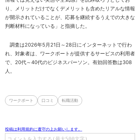
り、メリットだけでなくデメリットも含めたリアルな情報
が開示されていることが、応募を継続するうえでの大きな
判断材料になっている」と指摘した。
調査は2026年5月21日～28日にインターネットで行わ
れ、対象者は、ワークポートが提供するサービスの利用者
で、20代～40代のビジネスパーソン。有効回答数は308
人。
ワークポート
口コミ
転職活動