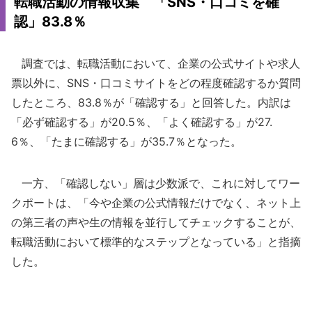
転職活動の情報収集 「SNS・口コミを確
認」83.8％
調査では、転職活動において、企業の公式サイトや求人
票以外に、SNS・口コミサイトをどの程度確認するか質問
したところ、83.8％が「確認する」と回答した。内訳は
「必ず確認する」が20.5％、「よく確認する」が27.
6％、「たまに確認する」が35.7％となった。
一方、「確認しない」層は少数派で、これに対してワー
クポートは、「今や企業の公式情報だけでなく、ネット上
の第三者の声や生の情報を並行してチェックすることが、
転職活動において標準的なステップとなっている」と指摘
した。