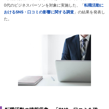
0代のビジネスパーソンを対象に実施した、「
転職活動に
おけるSNS・口コミの影響に関する調査
」の結果を発表し
た。