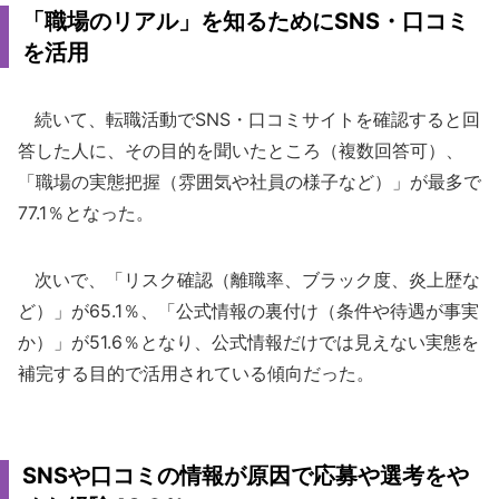
「職場のリアル」を知るためにSNS・口コミ
を活用
続いて、転職活動でSNS・口コミサイトを確認すると回
答した人に、その目的を聞いたところ（複数回答可）、
「職場の実態把握（雰囲気や社員の様子など）」が最多で
77.1％となった。
次いで、「リスク確認（離職率、ブラック度、炎上歴な
ど）」が65.1％、「公式情報の裏付け（条件や待遇が事実
か）」が51.6％となり、公式情報だけでは見えない実態を
補完する目的で活用されている傾向だった。
SNSや口コミの情報が原因で応募や選考をや