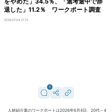
をやめた」34.5％、「選考途中で辞
退した」11.2％ ワークポート調査
2026.07.04 21:15
0
人材紹介業のワークポートは2026年6月4日、20代～4