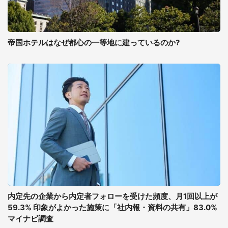
帝国ホテルはなぜ都心の一等地に建っているのか?
内定先の企業から内定者フォローを受けた頻度、月1回以上が
59.3% 印象がよかった施策に「社内報・資料の共有」83.0%
マイナビ調査