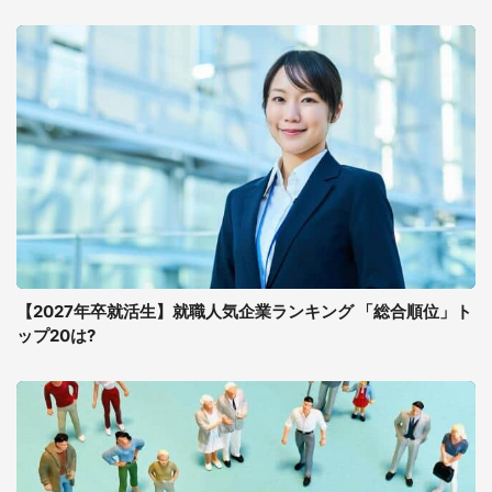
【2027年卒就活生】就職人気企業ランキング 「総合順位」ト
ップ20は?