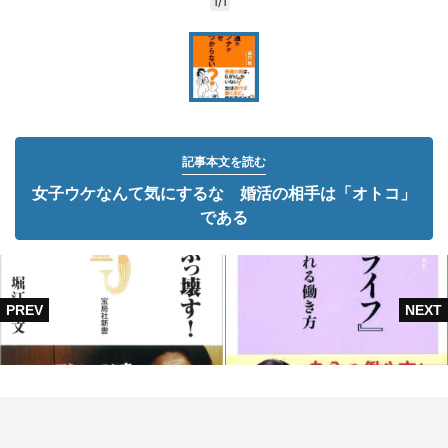
1/1
記事本文を読む
女子ウケなんて気にするな 婚活の相手は「オトコ」
である