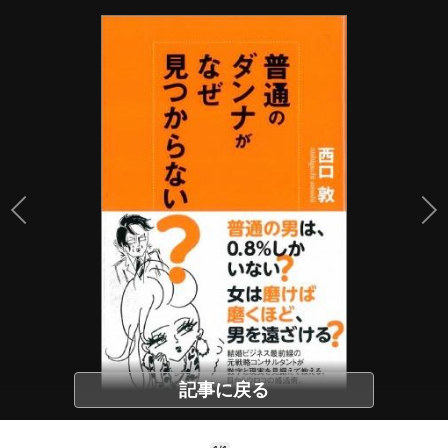
記事に戻る